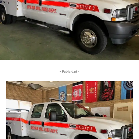
- Publicidad -