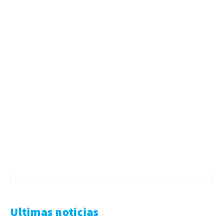
Ultimas noticias