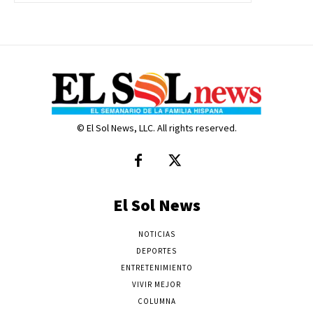
© El Sol News, LLC. All rights reserved.
El Sol News
NOTICIAS
DEPORTES
ENTRETENIMIENTO
VIVIR MEJOR
COLUMNA