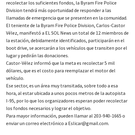
recolectar los suficientes fondos, la Byram Fire Police
Division tendrá más oportunidad de responder a las
llamadas de emergencia que se presenten en la comunidad.
El teniente de la Byram Fire Police Division, Carlos-Castor
Vélez, manifestó a EL SOL News un total de 12 miembros de
la estación, debidamente identificados, participarán en el
boot drive, se acercarán a los vehículos que transiten por el
lugar y pedirán las donaciones.
Castor-Vélez informó que la meta es recolectar 5 mil
dólares, que es el costo para reemplazar el motor del
vehículo.
Ese sector, es un área muy transitada, sobre todo a esa
hora, al estar ubicada a unos pocos metros de la autopista
I-95, por lo que los organizadores esperan poder recolectar
los fondos necesarios y lograr el objetivo.
Para mayor información, pueden llamar al 203-940-1665 o
enviar un correo electrónico a Eslicar@gmail.com.