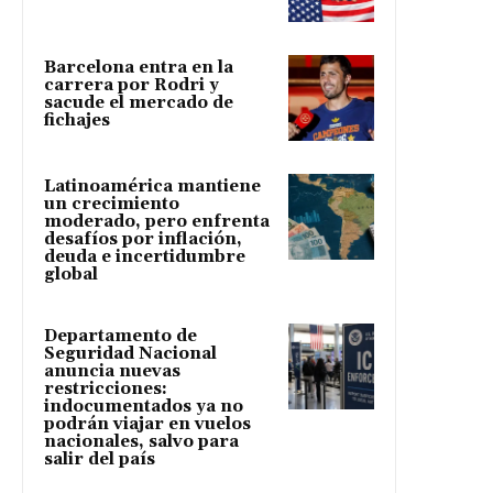
Barcelona entra en la
carrera por Rodri y
sacude el mercado de
fichajes
Latinoamérica mantiene
un crecimiento
moderado, pero enfrenta
desafíos por inflación,
deuda e incertidumbre
global
Departamento de
Seguridad Nacional
anuncia nuevas
restricciones:
indocumentados ya no
podrán viajar en vuelos
nacionales, salvo para
salir del país