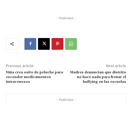
- Publicidad -
Previous article
Next article
Niña crea osito de peluche para
Madres denuncian que distrito
esconder medicamentos
no hace nada para frenar el
intravenosos
bullying en las escuelas
- Publicidad -