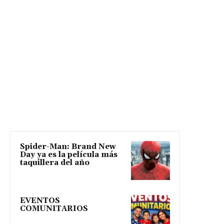
Spider-Man: Brand New
Day ya es la película más
taquillera del año
EVENTOS
COMUNITARIOS