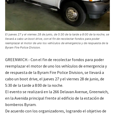
El jueves 27 y el viernes 28 de junio, de 5:30 de la tarde a 8:00 de la noche, se
llevará a cabo un boot drive, con el fin de recolectar fondos para poder
reemplazar el motor de uno los vehículos de emergencia y de respuesta de la
Byram Fire Police Division.
GREENWICH.- Con el fin de recolectar fondos para poder
reemplazar el motor de uno los vehículos de emergencia y
de respuesta de la Byram Fire Police Division, se llevará a
cabo un boot drive, el jueves 27 y el viernes 28 de junio, de
5:30 de la tarde a 8:00 de la noche.
El evento se realizará en la 266 Delavan Avenue, Greenwich,
en la Avenida principal frente al edificio de la estación de
bomberos Byram.
De acuerdo con los organizadores, logrando el objetivo de