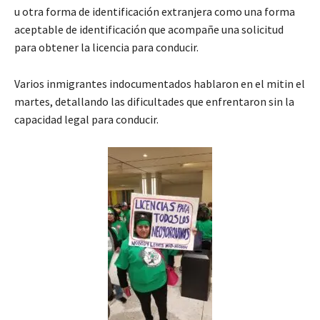
u otra forma de identificación extranjera como una forma
aceptable de identificación que acompañe una solicitud
para obtener la licencia para conducir.
Varios inmigrantes indocumentados hablaron en el mitin el
martes, detallando las dificultades que enfrentaron sin la
capacidad legal para conducir.