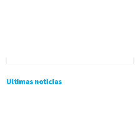
Ultimas noticias