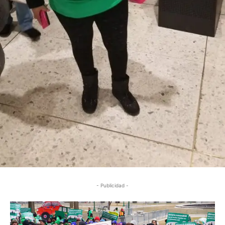
- Publicidad -