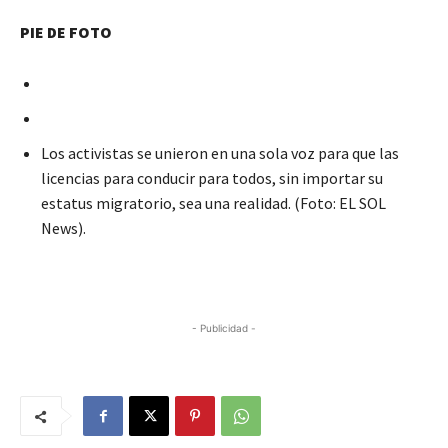
PIE DE FOTO
Los activistas se unieron en una sola voz para que las
licencias para conducir para todos, sin importar su
estatus migratorio, sea una realidad. (Foto: EL SOL
News).
- Publicidad -