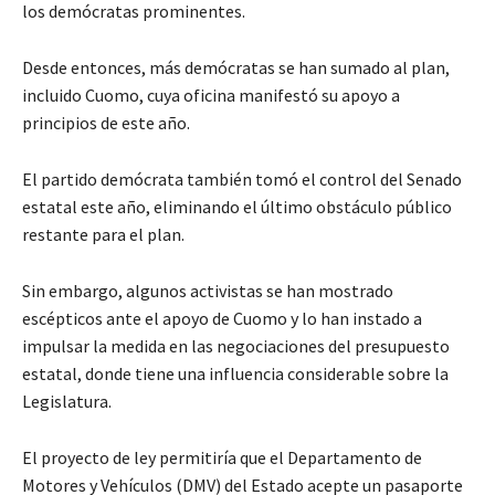
los demócratas prominentes.
Desde entonces, más demócratas se han sumado al plan,
incluido Cuomo, cuya oficina manifestó su apoyo a
principios de este año.
El partido demócrata también tomó el control del Senado
estatal este año, eliminando el último obstáculo público
restante para el plan.
Sin embargo, algunos activistas se han mostrado
escépticos ante el apoyo de Cuomo y lo han instado a
impulsar la medida en las negociaciones del presupuesto
estatal, donde tiene una influencia considerable sobre la
Legislatura.
El proyecto de ley permitiría que el Departamento de
Motores y Vehículos (DMV) del Estado acepte un pasaporte