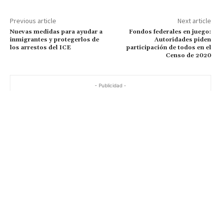
Previous article
Next article
Nuevas medidas para ayudar a
Fondos federales en juego:
inmigrantes y protegerlos de
Autoridades piden
los arrestos del ICE
participación de todos en el
Censo de 2020
- Publicidad -