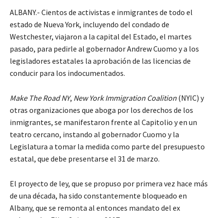
ALBANY.- Cientos de activistas e inmigrantes de todo el
estado de Nueva York, incluyendo del condado de
Westchester, viajaron a la capital del Estado, el martes
pasado, para pedirle al gobernador Andrew Cuomo y a los
legisladores estatales la aprobación de las licencias de
conducir para los indocumentados.
Make The Road NY
,
New York Immigration Coalition
(NYIC) y
otras organizaciones que aboga por los derechos de los
inmigrantes, se manifestaron frente al Capitolio y en un
teatro cercano, instando al gobernador Cuomo y la
Legislatura a tomar la medida como parte del presupuesto
estatal, que debe presentarse el 31 de marzo.
El proyecto de ley, que se propuso por primera vez hace más
de una década, ha sido constantemente bloqueado en
Albany, que se remonta al entonces mandato del ex