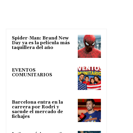
Spider-Man: Brand New
Day ya es la película más
taquillera del año
EVENTOS
COMUNITARIOS
Barcelona entra en la
carrera por Rodri y
sacude el mercado de
fichajes