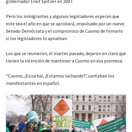
gobernador Eliot Spitzer en 2007.
Pero los inmigrantes y algunos legisladores esperan que
este sea el año en que se aprobará, impulsado por un nuevo
Senado Demócrata y el compromiso de Cuomo de firmarlo
si los legisladores lo aprueban.
Los que se reunieron, el martes pasado, dejaron en claro que
tienen la intención de mantener a Cuomo en esa promesa.
“Cuomo, ¡Escucha!, ¡Estamos luchando!”, cantaban los
manifestantes en español.