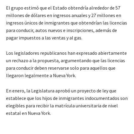
El grupo estimó que el Estado obtendría alrededor de 57
millones de dólares en ingresos anuales y 27 millones en
ingresos únicos de inmigrantes que obtendrían las licencias
para conducir, autos nuevos e inscripciones, además de
pagar impuestos a las ventas y al gas.
Los legisladores republicanos han expresado abiertamente
un rechazo a la propuesta, argumentando que las licencias
para conducir deben reservarse solo para aquellos que
llegaron legalmente a Nueva York.
En enero, la Legislatura aprobó un proyecto de ley que
establece que los hijos de inmigrantes indocumentados son
elegibles para recibir la matrícula universitaria de nivel
estatal en Nueva York.