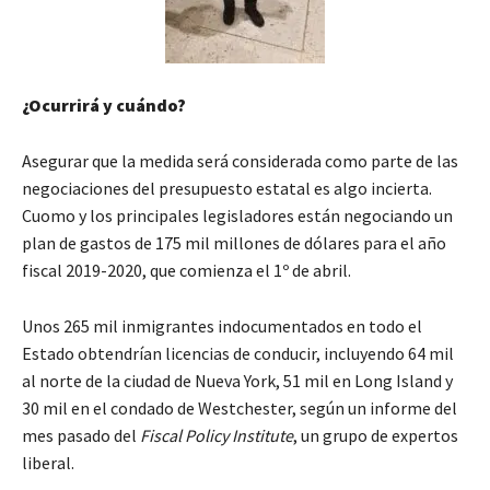
¿Ocurrirá y cuándo?
Asegurar que la medida será considerada como parte de las
negociaciones del presupuesto estatal es algo incierta.
Cuomo y los principales legisladores están negociando un
plan de gastos de 175 mil millones de dólares para el año
fiscal 2019-2020, que comienza el 1º de abril.
Unos 265 mil inmigrantes indocumentados en todo el
Estado obtendrían licencias de conducir, incluyendo 64 mil
al norte de la ciudad de Nueva York, 51 mil en Long Island y
30 mil en el condado de Westchester, según un informe del
mes pasado del
Fiscal Policy Institute
, un grupo de expertos
liberal.