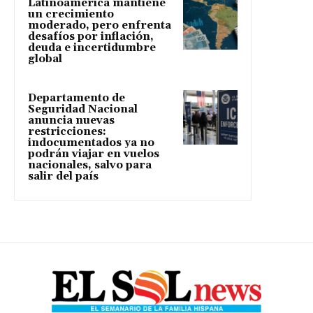
Latinoamérica mantiene
un crecimiento
moderado, pero enfrenta
desafíos por inflación,
deuda e incertidumbre
global
Departamento de
Seguridad Nacional
anuncia nuevas
restricciones:
indocumentados ya no
podrán viajar en vuelos
nacionales, salvo para
salir del país