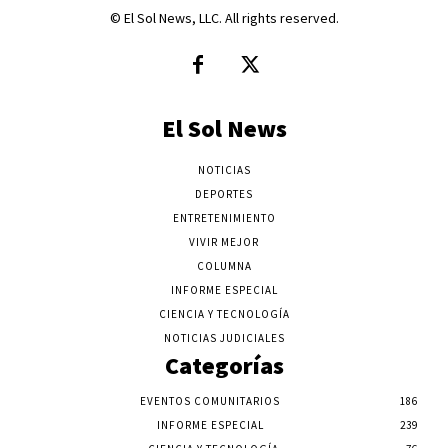
© El Sol News, LLC. All rights reserved.
El Sol News
NOTICIAS
DEPORTES
ENTRETENIMIENTO
VIVIR MEJOR
COLUMNA
INFORME ESPECIAL
CIENCIA Y TECNOLOGÍA
NOTICIAS JUDICIALES
Categorías
EVENTOS COMUNITARIOS
186
INFORME ESPECIAL
239