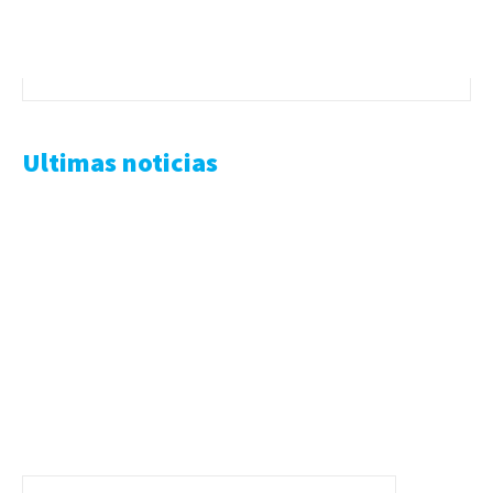
Ultimas noticias