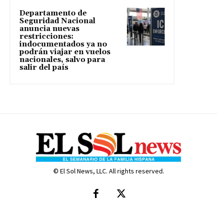
Departamento de
Seguridad Nacional
anuncia nuevas
restricciones:
indocumentados ya no
podrán viajar en vuelos
nacionales, salvo para
salir del país
© El Sol News, LLC. All rights reserved.