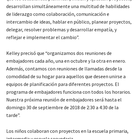
desarrollan simultáneamente una multitud de habilidades
de liderazgo como colaboración, comunicación e
intercambio de ideas, hablar en público, planear proyectos,
delegar, resolver problemas y desarrollar empatía, y
reflejar e implementar el cambio”.
Kelley precisó que “organizamos dos reuniones de
embajadores cada año, una en octubre y la otra en enero.
Además, contamos con reuniones de llamadas desde la
comodidad de su hogar para aquellos que deseen unirse a
equipos de planificación para diferentes proyectos. El
programa de embajadores funciona con todos los horarios.
Nuestra próxima reunión de embajadores será hasta el
domingo 30 de septiembre de 2018 de 2:30 a 4:30 de la
tarde”.
Los niños colaboran con proyectos en la escuela primaria,
intermedia y escuela secundaria.