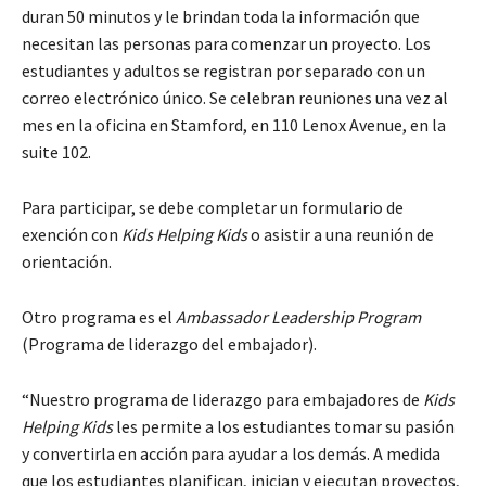
duran 50 minutos y le brindan toda la información que
necesitan las personas para comenzar un proyecto. Los
estudiantes y adultos se registran por separado con un
correo electrónico único. Se celebran reuniones una vez al
mes en la oficina en Stamford, en 110 Lenox Avenue, en la
suite 102.
Para participar, se debe completar un formulario de
exención con
Kids Helping Kids
o asistir a una reunión de
orientación.
Otro programa es el
Ambassador Leadership Program
(Programa de liderazgo del embajador).
“Nuestro programa de liderazgo para embajadores de
Kids
Helping Kids
les permite a los estudiantes tomar su pasión
y convertirla en acción para ayudar a los demás. A medida
que los estudiantes planifican, inician y ejecutan proyectos,