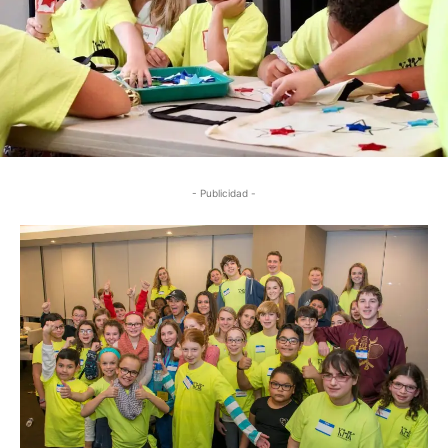
- Publicidad -