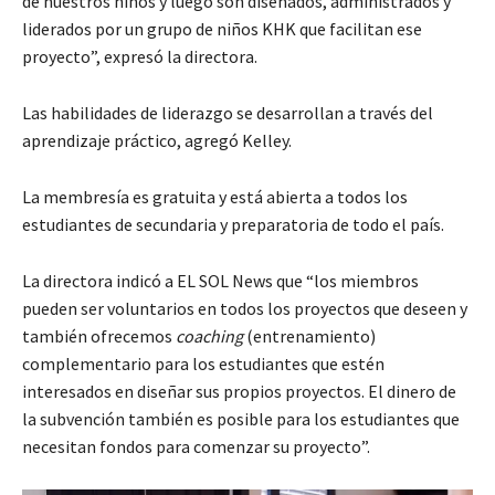
de nuestros niños y luego son diseñados, administrados y
liderados por un grupo de niños KHK que facilitan ese
proyecto”, expresó la directora.
Las habilidades de liderazgo se desarrollan a través del
aprendizaje práctico, agregó Kelley.
La membresía es gratuita y está abierta a todos los
estudiantes de secundaria y preparatoria de todo el país.
La directora indicó a EL SOL News que “los miembros
pueden ser voluntarios en todos los proyectos que deseen y
también ofrecemos
coaching
(entrenamiento)
complementario para los estudiantes que estén
interesados en diseñar sus propios proyectos. El dinero de
la subvención también es posible para los estudiantes que
necesitan fondos para comenzar su proyecto”.