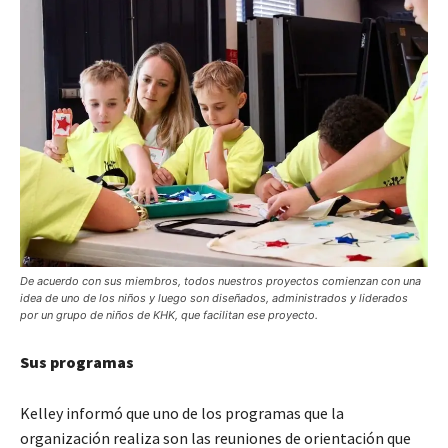
De acuerdo con sus miembros, todos nuestros proyectos comienzan con una
idea de uno de los niños y luego son diseñados, administrados y liderados
por un grupo de niños de KHK, que facilitan ese proyecto.
Sus programas
Kelley informó que uno de los programas que la
organización realiza son las reuniones de orientación que