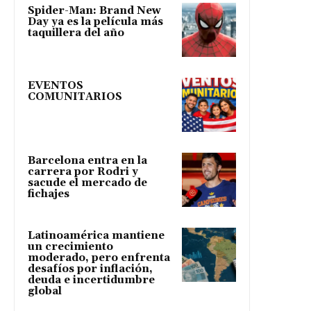
Spider-Man: Brand New
Day ya es la película más
taquillera del año
EVENTOS
COMUNITARIOS
Barcelona entra en la
carrera por Rodri y
sacude el mercado de
fichajes
Latinoamérica mantiene
un crecimiento
moderado, pero enfrenta
desafíos por inflación,
deuda e incertidumbre
global