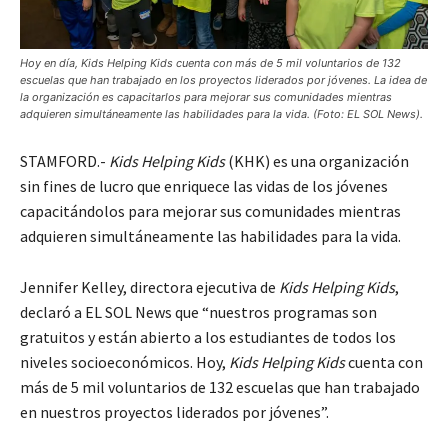
Hoy en día, Kids Helping Kids cuenta con más de 5 mil voluntarios de 132
escuelas que han trabajado en los proyectos liderados por jóvenes. La idea de
la organización es capacitarlos para mejorar sus comunidades mientras
adquieren simultáneamente las habilidades para la vida. (Foto: EL SOL News).
STAMFORD.-
Kids Helping Kids
(KHK) es una organización
sin fines de lucro que enriquece las vidas de los jóvenes
capacitándolos para mejorar sus comunidades mientras
adquieren simultáneamente las habilidades para la vida.
Jennifer Kelley, directora ejecutiva de
Kids Helping Kids
,
declaró a EL SOL News que “nuestros programas son
gratuitos y están abierto a los estudiantes de todos los
niveles socioeconómicos. Hoy,
Kids Helping Kids
cuenta con
más de 5 mil voluntarios de 132 escuelas que han trabajado
en nuestros proyectos liderados por jóvenes”.