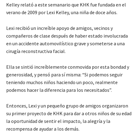
Kelley relató a este semanario que KHK fue fundada en el
verano de 2009 por Lexi Kelley, una niña de doce años.
Lexi recibió un increíble apoyo de amigos, vecinos y
compañeros de clase después de haber estado involucrada
en un accidente automovilístico grave y someterse a una
cirugía reconstructiva facial.
Ella se sintió increíblemente conmovida por esta bondad y
generosidad, y pensó para sí misma: “Si podemos seguir
teniendo muchos niños haciendo un poco, realmente
podemos hacer la diferencia para los necesitados”.
Entonces, Lexi y un pequeño grupo de amigos organizaron
su primer proyecto de KHK para dar a otros niños de su edad
la oportunidad de sentir el impacto, la alegría y la
recompensa de ayudar a los demás.