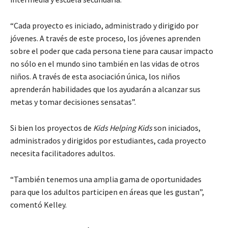
“Cada proyecto es iniciado, administrado y dirigido por
jóvenes. A través de este proceso, los jóvenes aprenden
sobre el poder que cada persona tiene para causar impacto
no sólo en el mundo sino también en las vidas de otros
niños. A través de esta asociación única, los niños
aprenderán habilidades que los ayudarán a alcanzar sus
metas y tomar decisiones sensatas”.
Si bien los proyectos de
Kids Helping Kids
son iniciados,
administrados y dirigidos por estudiantes, cada proyecto
necesita facilitadores adultos.
“También tenemos una amplia gama de oportunidades
para que los adultos participen en áreas que les gustan”,
comentó Kelley.