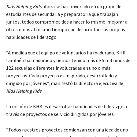
Kids Helping Kids
ahora se ha convertido en un grupo de
estudiantes de secundaria y preparatoria que trabajan
juntos, todos comprometidos a hacer lo mismo: mejorar a
otros niños al mismo tiempo que desarrollan sus propias
habilidades de liderazgo.
“A medida que el equipo de voluntarios ha madurado, KHK
también ha madurado y hemos tenido más de 5 mil niños de
122 escuelas diferentes involucradas en uno o más
proyectos. Cada proyecto es inspirado, desarrollado y
dirigido por jóvenes”, manifestó la directora ejecutiva de
Kids Helping Kids
.
La misión de KHK es desarrollar habilidades de liderazgo a
través de proyectos de servicio dirigidos por jóvenes.
“Todos nuestros proyectos comienzan con una idea de uno