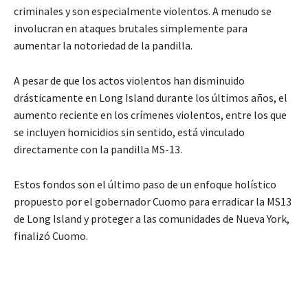
criminales y son especialmente violentos. A menudo se
involucran en ataques brutales simplemente para
aumentar la notoriedad de la pandilla.
A pesar de que los actos violentos han disminuido
drásticamente en Long Island durante los últimos años, el
aumento reciente en los crímenes violentos, entre los que
se incluyen homicidios sin sentido, está vinculado
directamente con la pandilla MS-13.
Estos fondos son el último paso de un enfoque holístico
propuesto por el gobernador Cuomo para erradicar la MS13
de Long Island y proteger a las comunidades de Nueva York,
finalizó Cuomo.