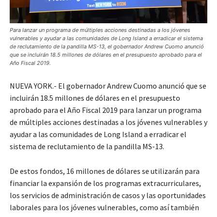
Para lanzar un programa de múltiples acciones destinadas a los jóvenes
vulnerables y ayudar a las comunidades de Long Island a erradicar el sistema
de reclutamiento de la pandilla MS-13, el gobernador Andrew Cuomo anunció
que se incluirán 18.5 millones de dólares en el presupuesto aprobado para el
Año Fiscal 2019.
NUEVA YORK.- El gobernador Andrew Cuomo anunció que se
incluirán 18.5 millones de dólares en el presupuesto
aprobado para el Año Fiscal 2019 para lanzar un programa
de múltiples acciones destinadas a los jóvenes vulnerables y
ayudar a las comunidades de Long Island a erradicar el
sistema de reclutamiento de la pandilla MS-13.
De estos fondos, 16 millones de dólares se utilizarán para
financiar la expansión de los programas extracurriculares,
los servicios de administración de casos y las oportunidades
laborales para los jóvenes vulnerables, como así también