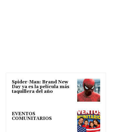
Spider-Man: Brand New
Day ya es la película más
taquillera del año
EVENTOS
COMUNITARIOS