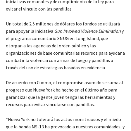
iniciativas comunales y de cumplimiento de la ley para
evitar el vínculo con las pandillas.
Un total de 2.5 millones de dólares los fondos se utilizará
para apoyar la iniciativa
Gun Involved Violence Elimination
y
el programa comunitario SNUG en Long Island, que
otorgan a las agencias del orden público y las
organizaciones de base comunitarias recursos para ayudar a
combatir la violencia con armas de fuego y pandillas a
través del uso de estrategias basadas en evidencia.
De acuerdo con Cuomo, el compromiso asumido se suma al
progreso que Nueva York ha hecho en el último año para
garantizar que la gente joven tenga las herramientas y
recursos para evitar vincularse con pandillas.
“Nueva York no tolerará los actos monstruosos y el miedo
que la banda MS-13 ha provocado a nuestras comunidades, y