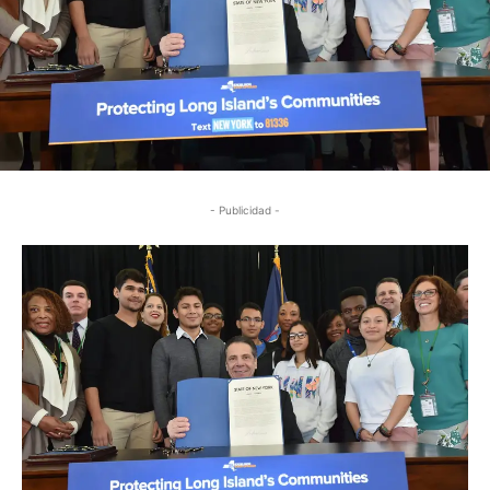
- Publicidad -