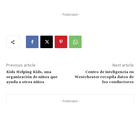
- Publicidad -
Previous article
Next article
Kids Helping Kids, una
Centro de inteligencia en
organización de niños que
Westchester recopila datos de
ayuda a otros niños
los conductores
- Publicidad -