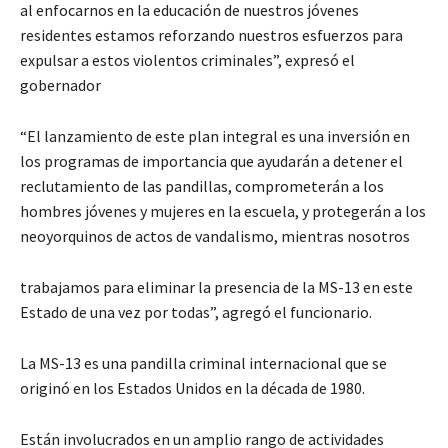
al enfocarnos en la educación de nuestros jóvenes
residentes estamos reforzando nuestros esfuerzos para
expulsar a estos violentos criminales”, expresó el
gobernador
“El lanzamiento de este plan integral es una inversión en
los programas de importancia que ayudarán a detener el
reclutamiento de las pandillas, comprometerán a los
hombres jóvenes y mujeres en la escuela, y protegerán a los
neoyorquinos de actos de vandalismo, mientras nosotros
trabajamos para eliminar la presencia de la MS-13 en este
Estado de una vez por todas”, agregó el funcionario.
La MS-13 es una pandilla criminal internacional que se
originó en los Estados Unidos en la década de 1980.
Están involucrados en un amplio rango de actividades