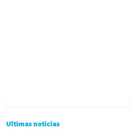
Ultimas noticias