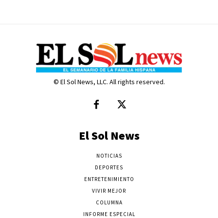
© El Sol News, LLC. All rights reserved.
El Sol News
NOTICIAS
DEPORTES
ENTRETENIMIENTO
VIVIR MEJOR
COLUMNA
INFORME ESPECIAL