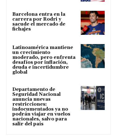
Barcelona entra en la
carrera por Rodri y
sacude el mercado de
fichajes
Latinoamérica mantiene
un crecimiento
moderado, pero enfrenta
desafíos por inflación,
deuda e incertidumbre
global
Departamento de
Seguridad Nacional
anuncia nuevas
restricciones:
indocumentados ya no
podrán viajar en vuelos
nacionales, salvo para
salir del país