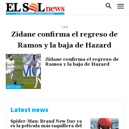
TAG
Zidane confirma el regreso de
Ramos y la baja de Hazard
Zidane confirma el regreso de
Ramos y la baja de Hazard
NOTICIAS
Latest news
Spider-Man: Brand New Day ya
es la película más taquillera del