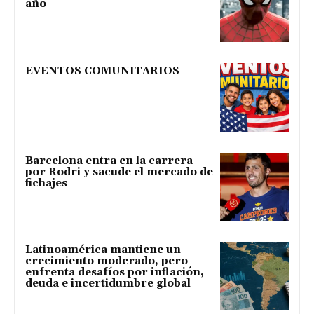
año
EVENTOS COMUNITARIOS
Barcelona entra en la carrera
por Rodri y sacude el mercado de
fichajes
Latinoamérica mantiene un
crecimiento moderado, pero
enfrenta desafíos por inflación,
deuda e incertidumbre global