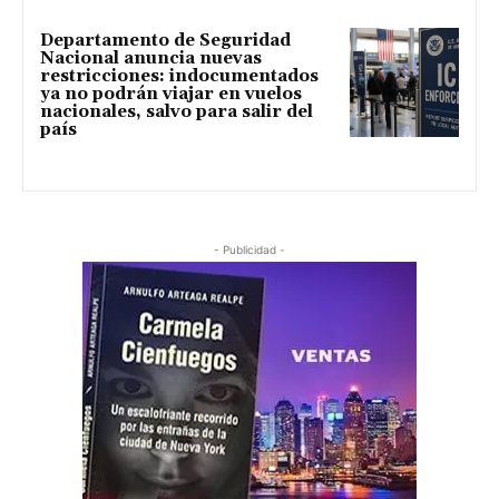
Departamento de Seguridad
Nacional anuncia nuevas
restricciones: indocumentados
ya no podrán viajar en vuelos
nacionales, salvo para salir del
país
- Publicidad -