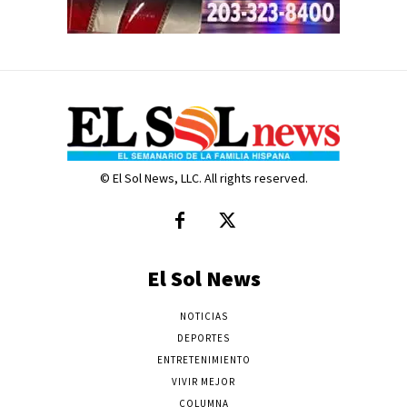
© El Sol News, LLC. All rights reserved.
El Sol News
NOTICIAS
DEPORTES
ENTRETENIMIENTO
VIVIR MEJOR
COLUMNA