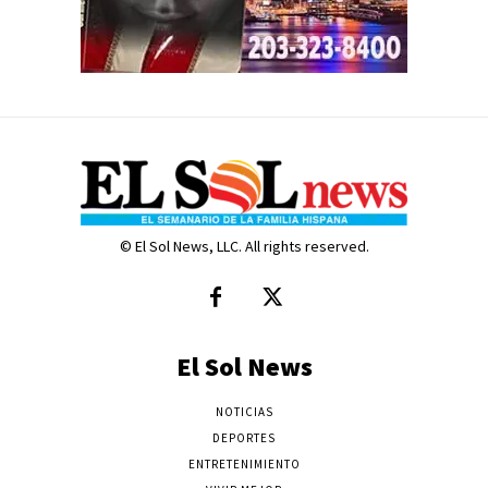
© El Sol News, LLC. All rights reserved.
El Sol News
NOTICIAS
DEPORTES
ENTRETENIMIENTO