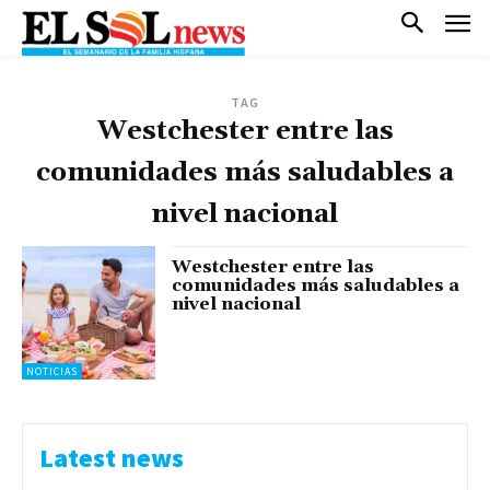
TAG
Westchester entre las
comunidades más saludables a
nivel nacional
Westchester entre las
comunidades más saludables a
nivel nacional
NOTICIAS
Latest news