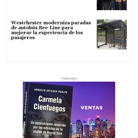
Westchester moderniza paradas
de autobús Bee-Line para
mejorar la experiencia de los
pasajeros
- Publicidad -