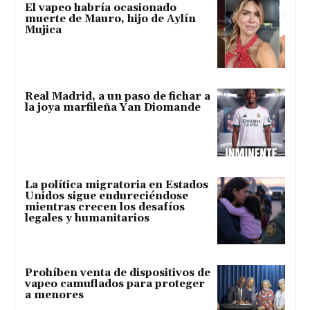
El vapeo habría ocasionado
muerte de Mauro, hijo de Aylín
Mujica
Real Madrid, a un paso de fichar a
la joya marfileña Yan Diomande
La política migratoria en Estados
Unidos sigue endureciéndose
mientras crecen los desafíos
legales y humanitarios
Prohíben venta de dispositivos de
vapeo camuflados para proteger
a menores