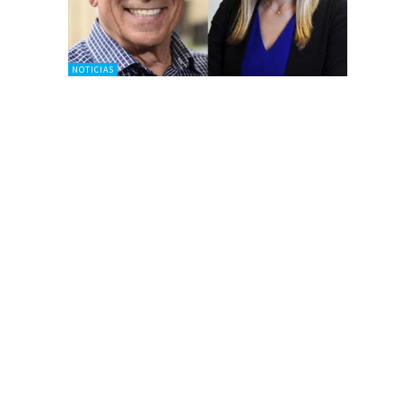
NOTICIAS