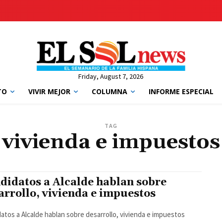
Friday, August 7, 2026
TO
VIVIR MEJOR
COLUMNA
INFORME ESPECIAL
TAG
vivienda e impuestos
didatos a Alcalde hablan sobre
arrollo, vivienda e impuestos
atos a Alcalde hablan sobre desarrollo, vivienda e impuestos