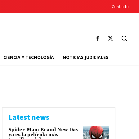
Contacto
CIENCIA Y TECNOLOGÍA
NOTICIAS JUDICIALES
Latest news
Spider-Man: Brand New Day
ya es la película más