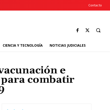
Contacto
CIENCIA Y TECNOLOGÍA
NOTICIAS JUDICIALES
 vacunación e
n para combatir
9