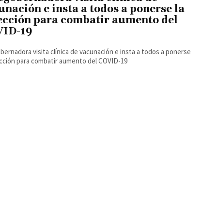
unación e insta a todos a ponerse la
ección para combatir aumento del
ID-19
bernadora visita clínica de vacunación e insta a todos a ponerse
ección para combatir aumento del COVID-19