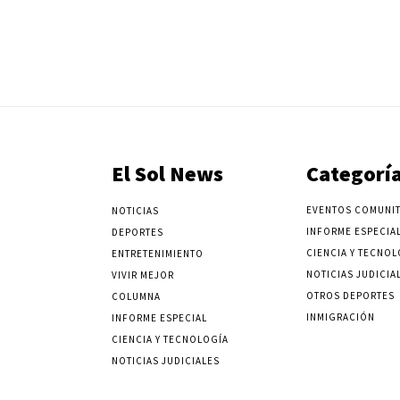
El Sol News
Categorí
EVENTOS COMUNIT
NOTICIAS
INFORME ESPECIA
DEPORTES
CIENCIA Y TECNOL
ENTRETENIMIENTO
NOTICIAS JUDICIA
VIVIR MEJOR
OTROS DEPORTES
COLUMNA
INMIGRACIÓN
INFORME ESPECIAL
CIENCIA Y TECNOLOGÍA
NOTICIAS JUDICIALES