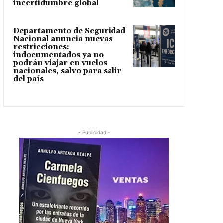
incertidumbre global
Departamento de Seguridad
Nacional anuncia nuevas
restricciones:
indocumentados ya no
podrán viajar en vuelos
nacionales, salvo para salir
del país
- Publicidad -