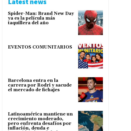
Latest news
Spider-Man: Brand New Day
ya es la película más
taquillera del año
EVENTOS COMUNITARIOS
Barcelona entra en la
carrera por Rodri y sacude
el mercado de fichajes
Latinoamérica mantiene un
crecimiento moderado,
pero enfrenta desafíos por
inflación, deuda e