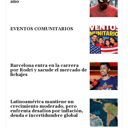
año
EVENTOS COMUNITARIOS
Barcelona entra en la carrera
por Rodri y sacude el mercado de
fichajes
Latinoamérica mantiene un
crecimiento moderado, pero
enfrenta desafíos por inflación,
deuda e incertidumbre global