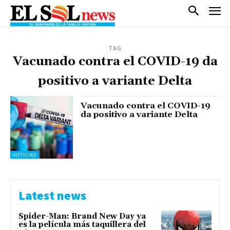
TAG
Vacunado contra el COVID-19 da
positivo a variante Delta
Vacunado contra el COVID-19
da positivo a variante Delta
NOTICIAS
Latest news
Spider-Man: Brand New Day ya
es la película más taquillera del