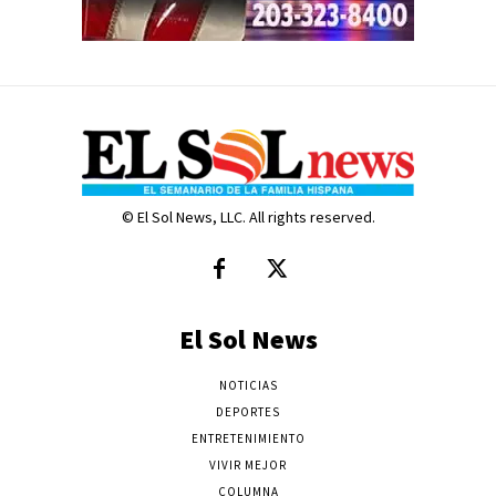
© El Sol News, LLC. All rights reserved.
El Sol News
NOTICIAS
DEPORTES
ENTRETENIMIENTO
VIVIR MEJOR
COLUMNA