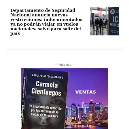
Departamento de Seguridad
Nacional anuncia nuevas
restricciones: indocumentados
ya no podrán viajar en vuelos
nacionales, salvo para salir del
país
- Publicidad -