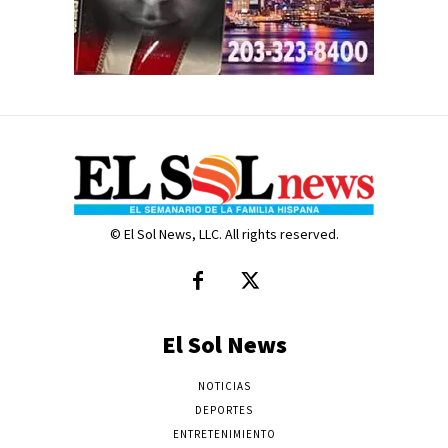
© El Sol News, LLC. All rights reserved.
El Sol News
NOTICIAS
DEPORTES
ENTRETENIMIENTO