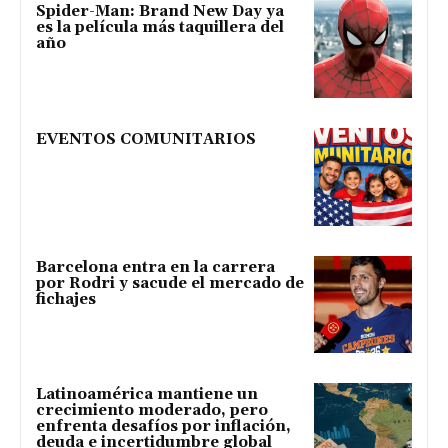
Spider-Man: Brand New Day ya
es la película más taquillera del
año
EVENTOS COMUNITARIOS
Barcelona entra en la carrera
por Rodri y sacude el mercado de
fichajes
Latinoamérica mantiene un
crecimiento moderado, pero
enfrenta desafíos por inflación,
deuda e incertidumbre global