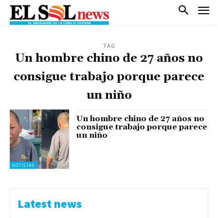
TAG
Un hombre chino de 27 años no
consigue trabajo porque parece
un niño
Un hombre chino de 27 años no
consigue trabajo porque parece
un niño
NOTICIAS
Latest news