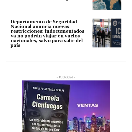
Departamento de Seguridad
Nacional anuncia nuevas
restricciones: indocumentados
ya no podrán viajar en vuelos
nacionales, salvo para salir del
país
- Publicidad -