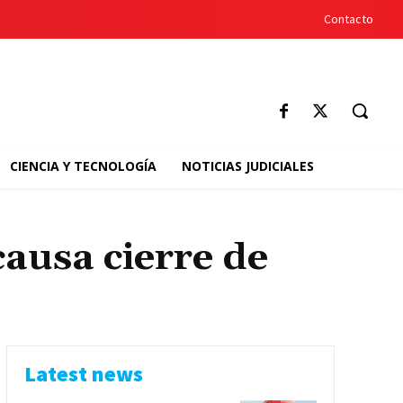
Contacto
CIENCIA Y TECNOLOGÍA
NOTICIAS JUDICIALES
ausa cierre de
Latest news