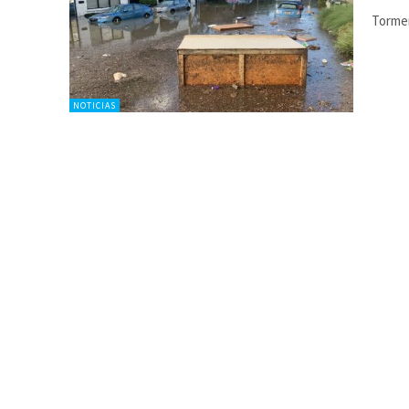
Tormen
NOTICIAS