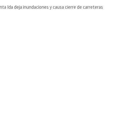
ta Ida deja inundaciones y causa cierre de carreteras