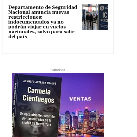
Departamento de Seguridad
Nacional anuncia nuevas
restricciones:
indocumentados ya no
podrán viajar en vuelos
nacionales, salvo para salir
del país
- Publicidad -