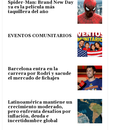
Spider-Man: Brand New Day
ya es la película más
taquillera del año
EVENTOS COMUNITARIOS
Barcelona entra en la
carrera por Rodri y sacude
el mercado de fichajes
Latinoamérica mantiene un
crecimiento moderado,
pero enfrenta desafíos por
inflación, deuda e
incertidumbre global