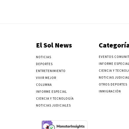
El Sol News
Categorí
EVENTOS COMUNIT
NOTICIAS
INFORME ESPECIA
DEPORTES
CIENCIA Y TECNOL
ENTRETENIMIENTO
NOTICIAS JUDICIA
VIVIR MEJOR
OTROS DEPORTES
COLUMNA
INMIGRACIÓN
INFORME ESPECIAL
CIENCIA Y TECNOLOGÍA
NOTICIAS JUDICIALES