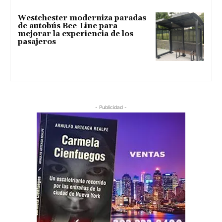
Westchester moderniza paradas
de autobús Bee-Line para
mejorar la experiencia de los
pasajeros
- Publicidad -