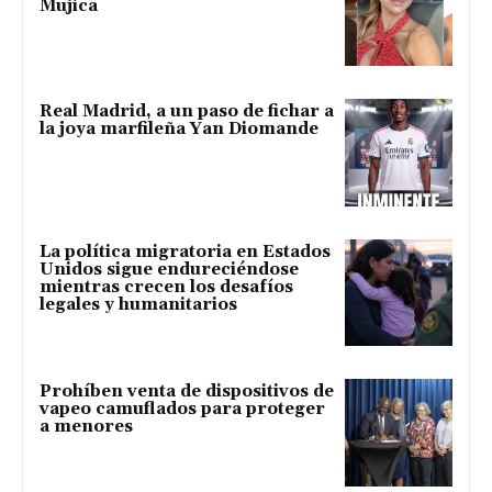
Mujica
Real Madrid, a un paso de fichar a
la joya marfileña Yan Diomande
La política migratoria en Estados
Unidos sigue endureciéndose
mientras crecen los desafíos
legales y humanitarios
Prohíben venta de dispositivos de
vapeo camuflados para proteger
a menores