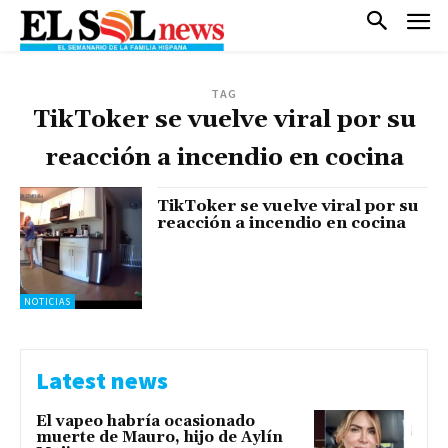
TAG
TikToker se vuelve viral por su
reacción a incendio en cocina
TikToker se vuelve viral por su
reacción a incendio en cocina
NOTICIAS
Latest news
El vapeo habría ocasionado
muerte de Mauro, hijo de Aylín