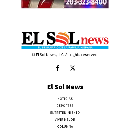
© El Sol News, LLC. All rights reserved.
El Sol News
NOTICIAS
DEPORTES
ENTRETENIMIENTO
VIVIR MEJOR
COLUMNA