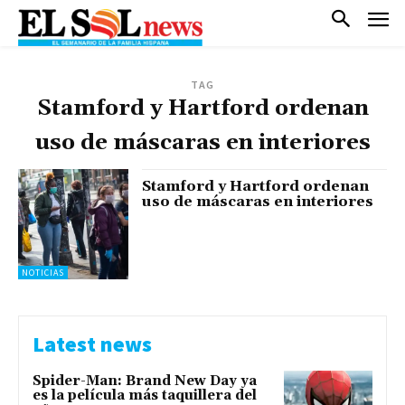
TAG
Stamford y Hartford ordenan
uso de máscaras en interiores
Stamford y Hartford ordenan
uso de máscaras en interiores
NOTICIAS
Latest news
Spider-Man: Brand New Day ya
es la película más taquillera del