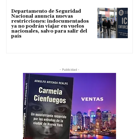
Departamento de Seguridad
Nacional anuncia nuevas
restricciones: indocumentados
ya no podrán viajar en vuelos
nacionales, salvo para salir del
país
- Publicidad -