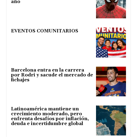
año
EVENTOS COMUNITARIOS
Barcelona entra en la carrera
por Rodri y sacude el mercado de
fichajes
Latinoamérica mantiene un
crecimiento moderado, pero
enfrenta desafíos por inflación,
deuda e incertidumbre global