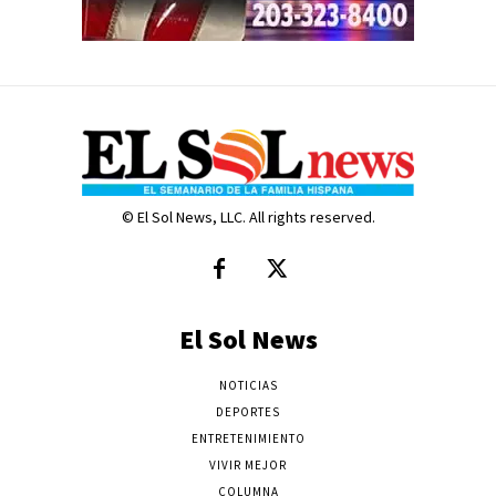
© El Sol News, LLC. All rights reserved.
El Sol News
NOTICIAS
DEPORTES
ENTRETENIMIENTO
VIVIR MEJOR
COLUMNA