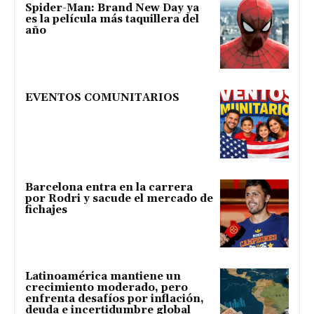
Spider-Man: Brand New Day ya
es la película más taquillera del
año
EVENTOS COMUNITARIOS
Barcelona entra en la carrera
por Rodri y sacude el mercado de
fichajes
Latinoamérica mantiene un
crecimiento moderado, pero
enfrenta desafíos por inflación,
deuda e incertidumbre global