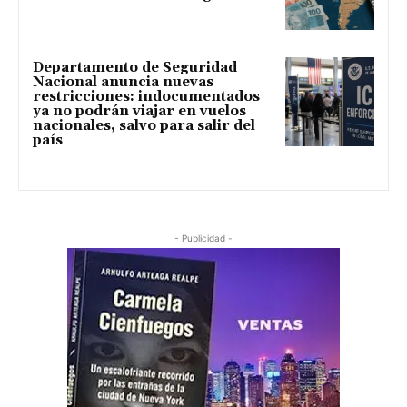
Departamento de Seguridad
Nacional anuncia nuevas
restricciones: indocumentados
ya no podrán viajar en vuelos
nacionales, salvo para salir del
país
- Publicidad -