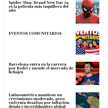
Spider-Man: Brand New Day ya
es la película más taquillera del
año
EVENTOS COMUNITARIOS
Barcelona entra en la carrera
por Rodri y sacude el mercado de
fichajes
Latinoamérica mantiene un
crecimiento moderado, pero
enfrenta desafíos por inflación,
deuda e incertidumbre global