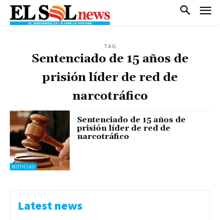
TAG
Sentenciado de 15 años de
prisión líder de red de
narcotráfico
Sentenciado de 15 años de
prisión líder de red de
narcotráfico
NOTICIAS
Latest news