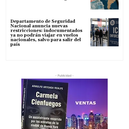
Departamento de Seguridad
Nacional anuncia nuevas
restricciones: indocumentados
ya no podrán viajar en vuelos
nacionales, salvo para salir del
país
- Publicidad -