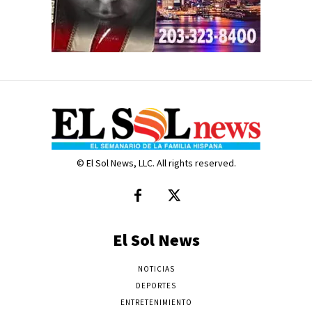
© El Sol News, LLC. All rights reserved.
El Sol News
NOTICIAS
DEPORTES
ENTRETENIMIENTO