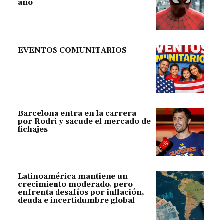
año
EVENTOS COMUNITARIOS
Barcelona entra en la carrera
por Rodri y sacude el mercado de
fichajes
Latinoamérica mantiene un
crecimiento moderado, pero
enfrenta desafíos por inflación,
deuda e incertidumbre global