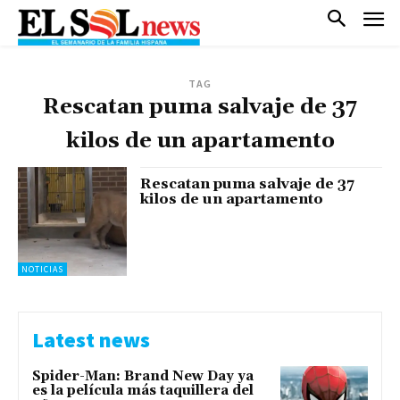
TAG
Rescatan puma salvaje de 37
kilos de un apartamento
Rescatan puma salvaje de 37
kilos de un apartamento
NOTICIAS
Latest news
Spider-Man: Brand New Day ya
es la película más taquillera del