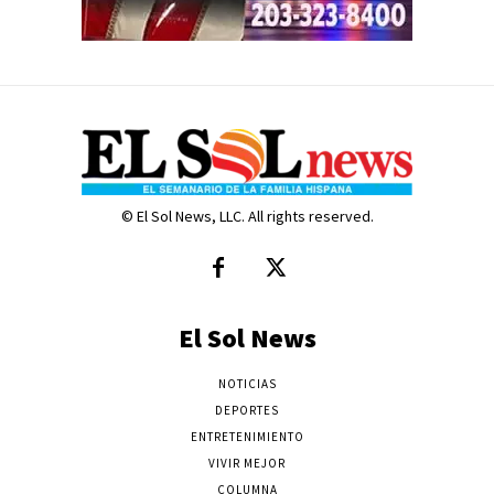
© El Sol News, LLC. All rights reserved.
El Sol News
NOTICIAS
DEPORTES
ENTRETENIMIENTO
VIVIR MEJOR
COLUMNA