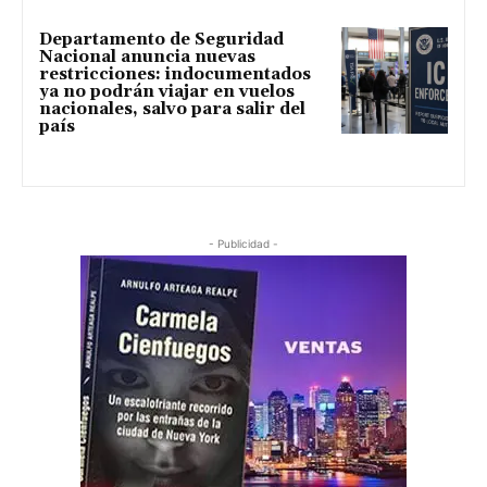
Departamento de Seguridad
Nacional anuncia nuevas
restricciones: indocumentados
ya no podrán viajar en vuelos
nacionales, salvo para salir del
país
- Publicidad -