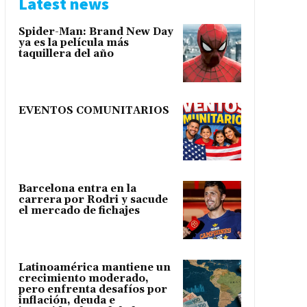
Latest news
Spider-Man: Brand New Day
ya es la película más
taquillera del año
EVENTOS COMUNITARIOS
Barcelona entra en la
carrera por Rodri y sacude
el mercado de fichajes
Latinoamérica mantiene un
crecimiento moderado,
pero enfrenta desafíos por
inflación, deuda e