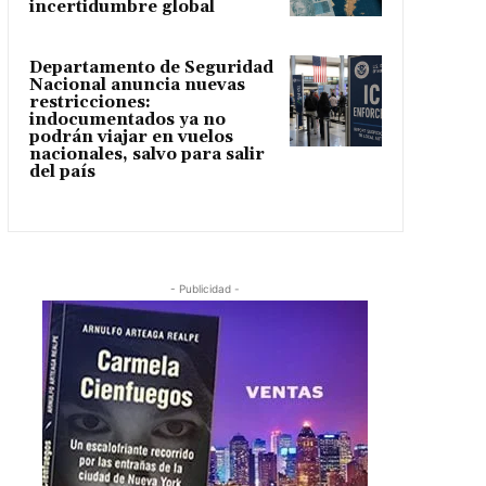
incertidumbre global
Departamento de Seguridad
Nacional anuncia nuevas
restricciones:
indocumentados ya no
podrán viajar en vuelos
nacionales, salvo para salir
del país
- Publicidad -