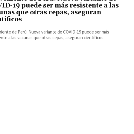
ID-19 puede ser más resistente a las
unas que otras cepas, aseguran
ntíficos
iente de Perú: Nueva variante de COVID-19 puede ser más
ente a las vacunas que otras cepas, aseguran científicos