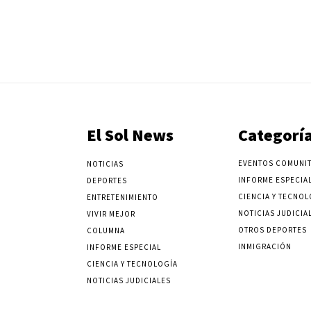
El Sol News
Categorí
EVENTOS COMUNIT
NOTICIAS
INFORME ESPECIA
DEPORTES
CIENCIA Y TECNOL
ENTRETENIMIENTO
NOTICIAS JUDICIA
VIVIR MEJOR
OTROS DEPORTES
COLUMNA
INMIGRACIÓN
INFORME ESPECIAL
CIENCIA Y TECNOLOGÍA
NOTICIAS JUDICIALES