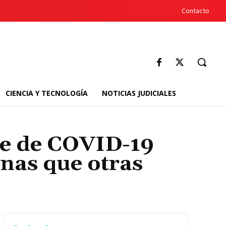
Contacto
CIENCIA Y TECNOLOGÍA
NOTICIAS JUDICIALES
te de COVID-19
unas que otras