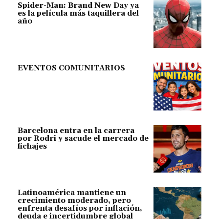
Spider-Man: Brand New Day ya
es la película más taquillera del
año
EVENTOS COMUNITARIOS
Barcelona entra en la carrera
por Rodri y sacude el mercado de
fichajes
Latinoamérica mantiene un
crecimiento moderado, pero
enfrenta desafíos por inflación,
deuda e incertidumbre global