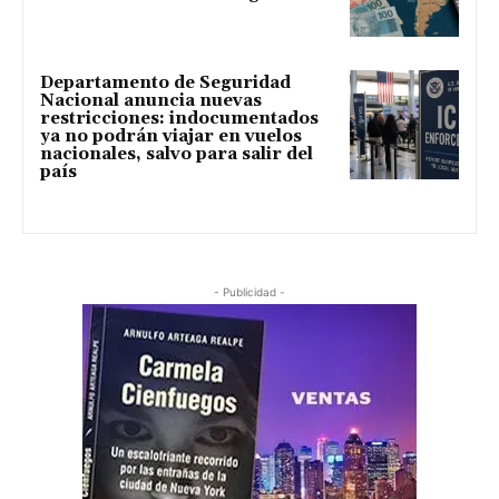
Departamento de Seguridad
Nacional anuncia nuevas
restricciones: indocumentados
ya no podrán viajar en vuelos
nacionales, salvo para salir del
país
- Publicidad -