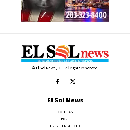
© El Sol News, LLC. All rights reserved.
El Sol News
NOTICIAS
DEPORTES
ENTRETENIMIENTO