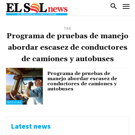
TAG
Programa de pruebas de manejo
abordar escasez de conductores
de camiones y autobuses
Programa de pruebas de
manejo abordar escasez de
conductores de camiones y
autobuses
NOTICIAS
Latest news