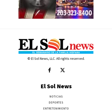
© El Sol News, LLC. All rights reserved.
El Sol News
NOTICIAS
DEPORTES
ENTRETENIMIENTO