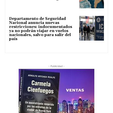
Departamento de Seguridad
Nacional anuncia nuevas
restricciones: indocumentados
ya no podrán viajar en vuelos
nacionales, salvo para salir del
país
- Publicidad -