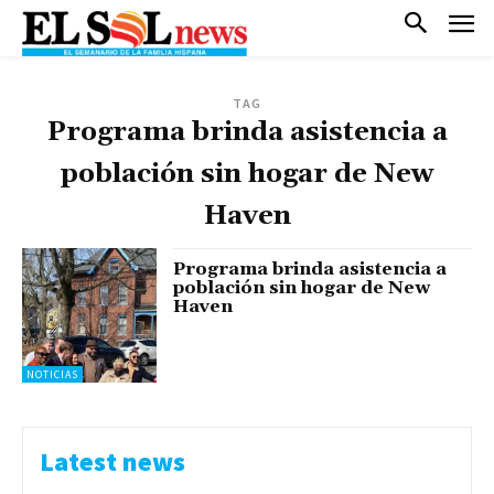
TAG
Programa brinda asistencia a
población sin hogar de New
Haven
Programa brinda asistencia a
población sin hogar de New
Haven
NOTICIAS
Latest news