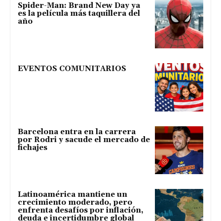
Spider-Man: Brand New Day ya
es la película más taquillera del
año
EVENTOS COMUNITARIOS
Barcelona entra en la carrera
por Rodri y sacude el mercado de
fichajes
Latinoamérica mantiene un
crecimiento moderado, pero
enfrenta desafíos por inflación,
deuda e incertidumbre global