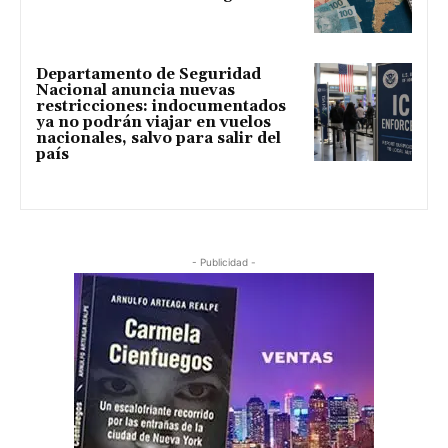
Departamento de Seguridad
Nacional anuncia nuevas
restricciones: indocumentados
ya no podrán viajar en vuelos
nacionales, salvo para salir del
país
- Publicidad -