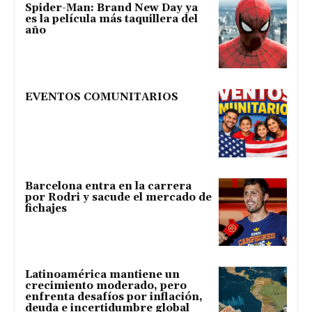
Spider-Man: Brand New Day ya
es la película más taquillera del
año
EVENTOS COMUNITARIOS
Barcelona entra en la carrera
por Rodri y sacude el mercado de
fichajes
Latinoamérica mantiene un
crecimiento moderado, pero
enfrenta desafíos por inflación,
deuda e incertidumbre global