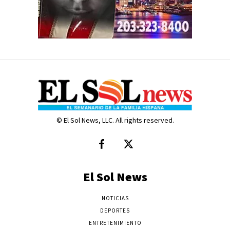
© El Sol News, LLC. All rights reserved.
El Sol News
NOTICIAS
DEPORTES
ENTRETENIMIENTO