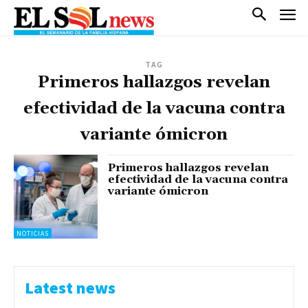
TAG
Primeros hallazgos revelan
efectividad de la vacuna contra
variante ómicron
Primeros hallazgos revelan
efectividad de la vacuna contra
variante ómicron
NOTICIAS
Latest news