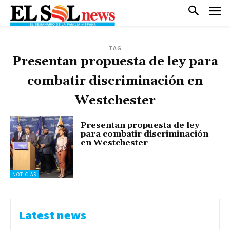
TAG
Presentan propuesta de ley para
combatir discriminación en
Westchester
Presentan propuesta de ley
para combatir discriminación
en Westchester
NOTICIAS
Latest news