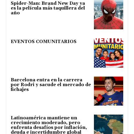
Spider-Man: Brand New Day ya
es la película más taquillera del
año
EVENTOS COMUNITARIOS
Barcelona entra en la carrera
por Rodri y sacude el mercado de
fichajes
Latinoamérica mantiene un
crecimiento moderado, pero
enfrenta desafíos por inflación,
deuda e incertidumbre global