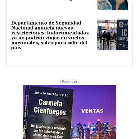
Departamento de Seguridad
Nacional anuncia nuevas
restricciones: indocumentados
ya no podrán viajar en vuelos
nacionales, salvo para salir del
país
- Publicidad -