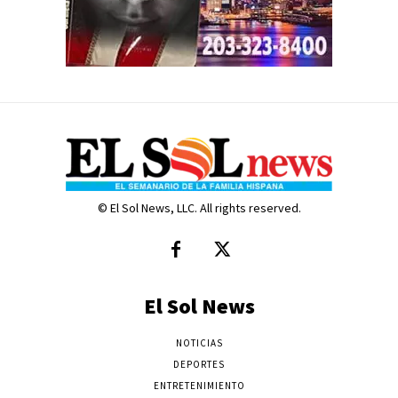
© El Sol News, LLC. All rights reserved.
El Sol News
NOTICIAS
DEPORTES
ENTRETENIMIENTO