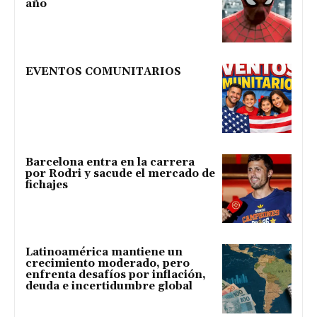
año
EVENTOS COMUNITARIOS
Barcelona entra en la carrera
por Rodri y sacude el mercado de
fichajes
Latinoamérica mantiene un
crecimiento moderado, pero
enfrenta desafíos por inflación,
deuda e incertidumbre global