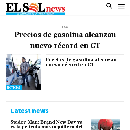
TAG
Precios de gasolina alcanzan
nuevo récord en CT
Precios de gasolina alcanzan
nuevo récord en CT
NOTICIAS
Latest news
Spider-Man: Brand New Day ya
es la película más taquillera del