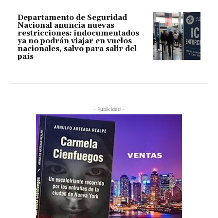
Departamento de Seguridad
Nacional anuncia nuevas
restricciones: indocumentados
ya no podrán viajar en vuelos
nacionales, salvo para salir del
país
- Publicidad -