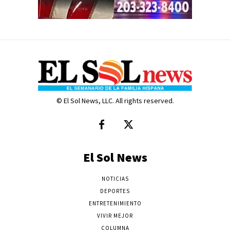
© El Sol News, LLC. All rights reserved.
El Sol News
NOTICIAS
DEPORTES
ENTRETENIMIENTO
VIVIR MEJOR
COLUMNA