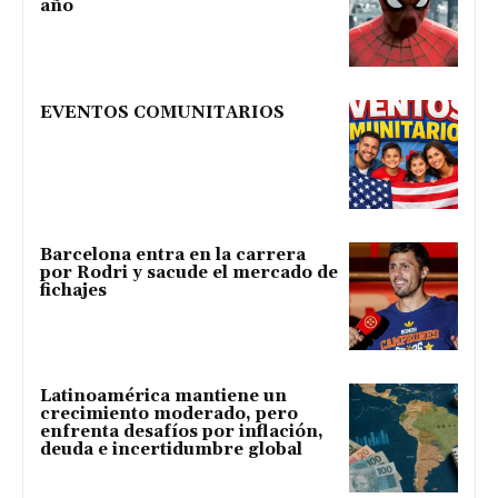
año
EVENTOS COMUNITARIOS
Barcelona entra en la carrera
por Rodri y sacude el mercado de
fichajes
Latinoamérica mantiene un
crecimiento moderado, pero
enfrenta desafíos por inflación,
deuda e incertidumbre global