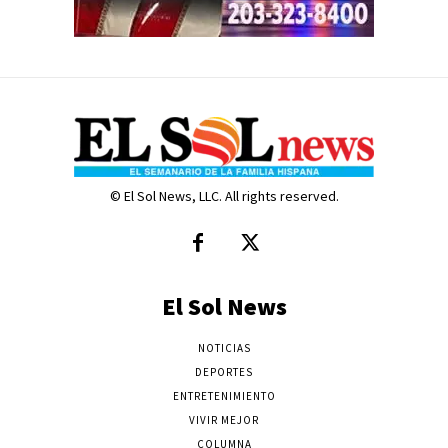
© El Sol News, LLC. All rights reserved.
El Sol News
NOTICIAS
DEPORTES
ENTRETENIMIENTO
VIVIR MEJOR
COLUMNA