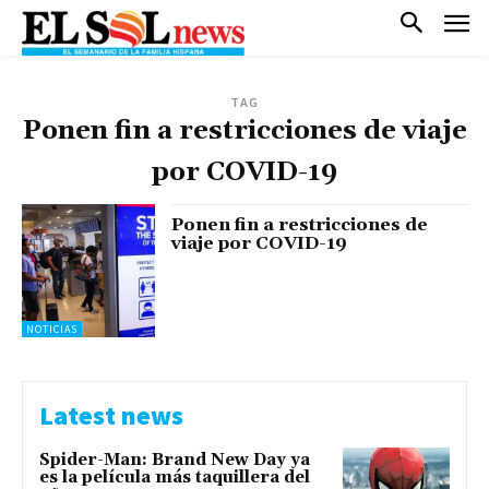
TAG
Ponen fin a restricciones de viaje
por COVID-19
Ponen fin a restricciones de
viaje por COVID-19
NOTICIAS
Latest news
Spider-Man: Brand New Day ya
es la película más taquillera del