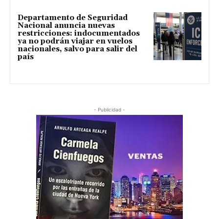
Departamento de Seguridad
Nacional anuncia nuevas
restricciones: indocumentados
ya no podrán viajar en vuelos
nacionales, salvo para salir del
país
- Publicidad -