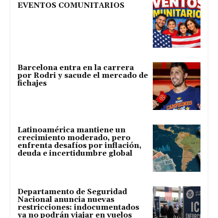
EVENTOS COMUNITARIOS
Barcelona entra en la carrera
por Rodri y sacude el mercado de
fichajes
Latinoamérica mantiene un
crecimiento moderado, pero
enfrenta desafíos por inflación,
deuda e incertidumbre global
Departamento de Seguridad
Nacional anuncia nuevas
restricciones: indocumentados
ya no podrán viajar en vuelos