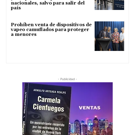
nacionales, salvo para salir del
país
Prohíben venta de dispositivos de
vapeo camuflados para proteger
a menores
- Publicidad -