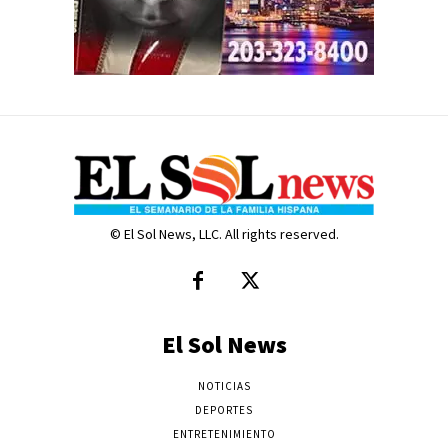
© El Sol News, LLC. All rights reserved.
El Sol News
NOTICIAS
DEPORTES
ENTRETENIMIENTO