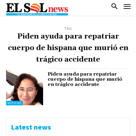
TAG
Piden ayuda para repatriar
cuerpo de hispana que murió en
trágico accidente
Piden ayuda para repatriar
cuerpo de hispana que murió
en trágico accidente
NOTICIAS
Latest news