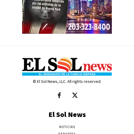
© El Sol News, LLC. All rights reserved.
El Sol News
NOTICIAS