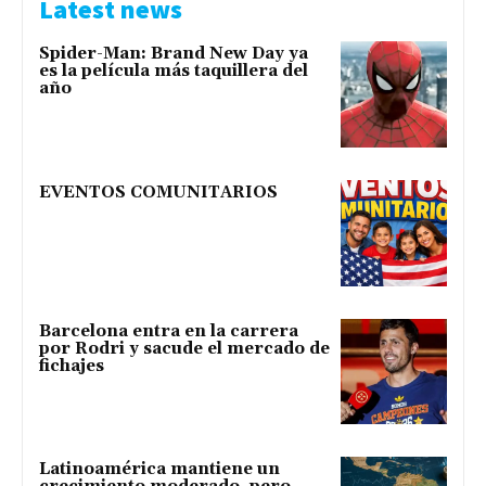
Latest news
Spider-Man: Brand New Day ya
es la película más taquillera del
año
EVENTOS COMUNITARIOS
Barcelona entra en la carrera
por Rodri y sacude el mercado de
fichajes
Latinoamérica mantiene un