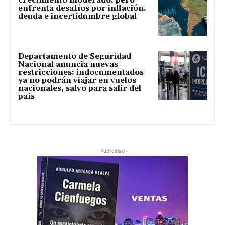
crecimiento moderado, pero
enfrenta desafíos por inflación,
deuda e incertidumbre global
Departamento de Seguridad
Nacional anuncia nuevas
restricciones: indocumentados
ya no podrán viajar en vuelos
nacionales, salvo para salir del
país
- Publicidad -