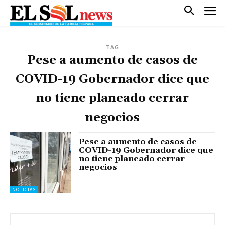
TAG
Pese a aumento de casos de
COVID-19 Gobernador dice que
no tiene planeado cerrar
negocios
Pese a aumento de casos de
COVID-19 Gobernador dice que
no tiene planeado cerrar
negocios
NOTICIAS