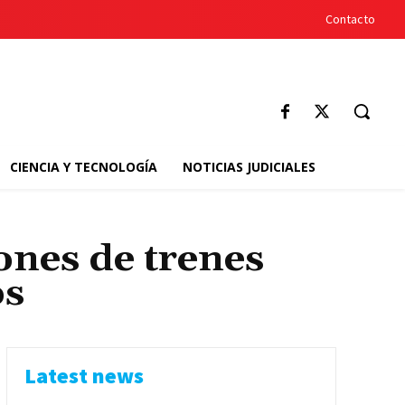
Contacto
CIENCIA Y TECNOLOGÍA
NOTICIAS JUDICIALES
ones de trenes
os
Latest news