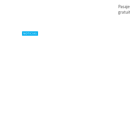
Pasaje
gratui
NOTICIAS