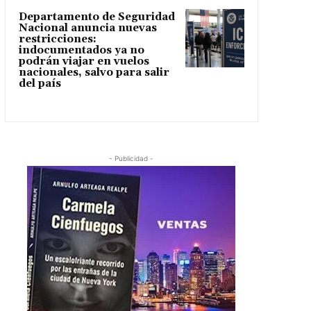
Departamento de Seguridad
Nacional anuncia nuevas
restricciones:
indocumentados ya no
podrán viajar en vuelos
nacionales, salvo para salir
del país
- Publicidad -