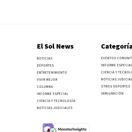
El Sol News
Categorí
EVENTOS COMUNIT
NOTICIAS
INFORME ESPECIA
DEPORTES
CIENCIA Y TECNOL
ENTRETENIMIENTO
NOTICIAS JUDICIA
VIVIR MEJOR
OTROS DEPORTES
COLUMNA
INMIGRACIÓN
INFORME ESPECIAL
CIENCIA Y TECNOLOGÍA
NOTICIAS JUDICIALES