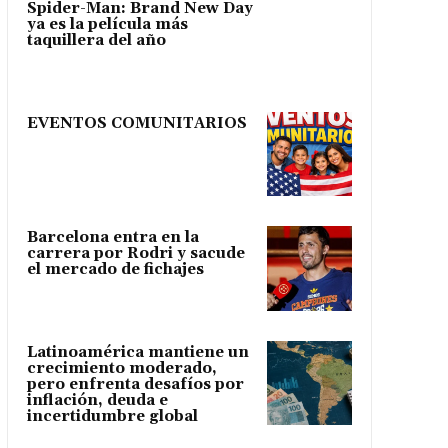
Spider-Man: Brand New Day
ya es la película más
taquillera del año
EVENTOS COMUNITARIOS
Barcelona entra en la
carrera por Rodri y sacude
el mercado de fichajes
Latinoamérica mantiene un
crecimiento moderado,
pero enfrenta desafíos por
inflación, deuda e
incertidumbre global