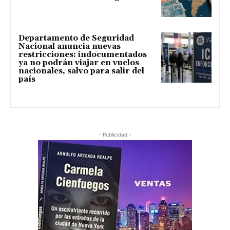
Departamento de Seguridad
Nacional anuncia nuevas
restricciones: indocumentados
ya no podrán viajar en vuelos
nacionales, salvo para salir del
país
- Publicidad -