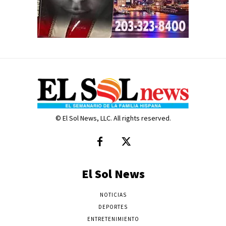
© El Sol News, LLC. All rights reserved.
El Sol News
NOTICIAS
DEPORTES
ENTRETENIMIENTO