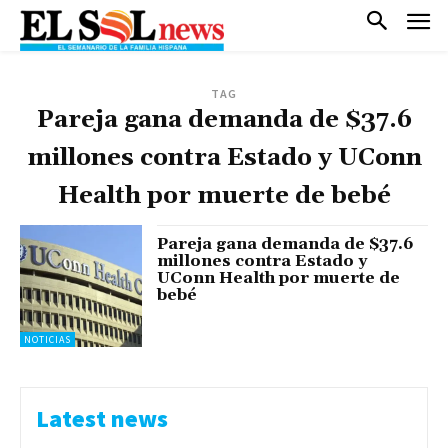
TAG
Pareja gana demanda de $37.6
millones contra Estado y UConn
Health por muerte de bebé
Pareja gana demanda de $37.6
millones contra Estado y
UConn Health por muerte de
bebé
NOTICIAS
Latest news