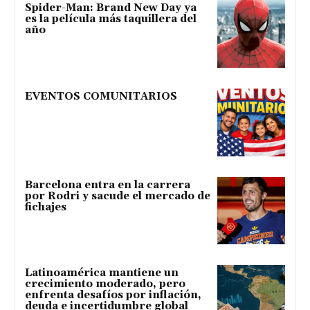
Spider-Man: Brand New Day ya
es la película más taquillera del
año
EVENTOS COMUNITARIOS
Barcelona entra en la carrera
por Rodri y sacude el mercado de
fichajes
Latinoamérica mantiene un
crecimiento moderado, pero
enfrenta desafíos por inflación,
deuda e incertidumbre global