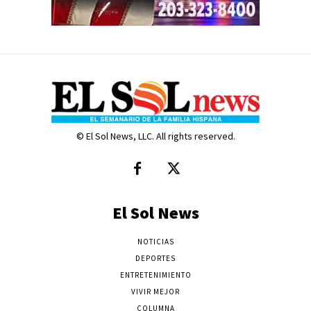
© El Sol News, LLC. All rights reserved.
El Sol News
NOTICIAS
DEPORTES
ENTRETENIMIENTO
VIVIR MEJOR
COLUMNA