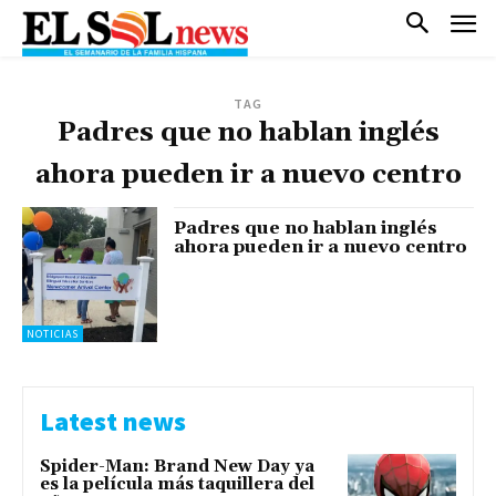
TAG
Padres que no hablan inglés
ahora pueden ir a nuevo centro
Padres que no hablan inglés
ahora pueden ir a nuevo centro
NOTICIAS
Latest news
Spider-Man: Brand New Day ya
es la película más taquillera del