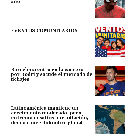
año
EVENTOS COMUNITARIOS
Barcelona entra en la carrera
por Rodri y sacude el mercado de
fichajes
Latinoamérica mantiene un
crecimiento moderado, pero
enfrenta desafíos por inflación,
deuda e incertidumbre global