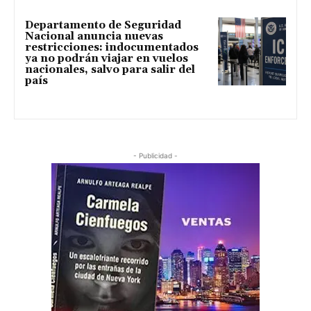
Departamento de Seguridad
Nacional anuncia nuevas
restricciones: indocumentados
ya no podrán viajar en vuelos
nacionales, salvo para salir del
país
- Publicidad -