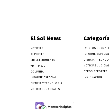
El Sol News
Categorí
EVENTOS COMUNIT
NOTICIAS
INFORME ESPECIA
DEPORTES
CIENCIA Y TECNOL
ENTRETENIMIENTO
NOTICIAS JUDICIA
VIVIR MEJOR
OTROS DEPORTES
COLUMNA
INMIGRACIÓN
INFORME ESPECIAL
CIENCIA Y TECNOLOGÍA
NOTICIAS JUDICIALES