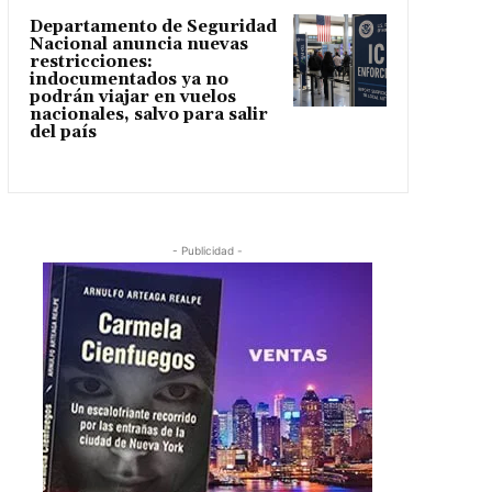
Departamento de Seguridad
Nacional anuncia nuevas
restricciones:
indocumentados ya no
podrán viajar en vuelos
nacionales, salvo para salir
del país
- Publicidad -