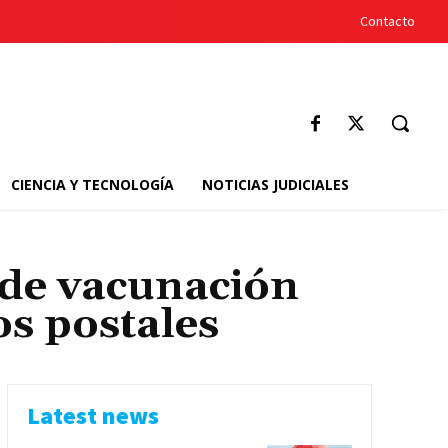
Contacto
CIENCIA Y TECNOLOGÍA
NOTICIAS JUDICIALES
 de vacunación
os postales
Latest news