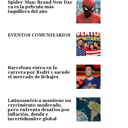
Spider-Man: Brand New Day
ya es la película más
taquillera del año
EVENTOS COMUNITARIOS
Barcelona entra en la
carrera por Rodri y sacude
el mercado de fichajes
Latinoamérica mantiene un
crecimiento moderado,
pero enfrenta desafíos por
inflación, deuda e
incertidumbre global