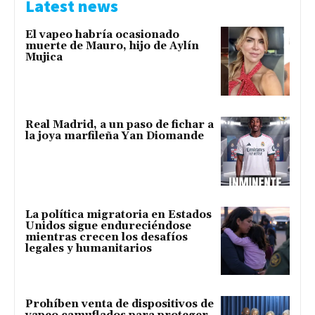
Latest news
El vapeo habría ocasionado
muerte de Mauro, hijo de Aylín
Mujica
Real Madrid, a un paso de fichar a
la joya marfileña Yan Diomande
La política migratoria en Estados
Unidos sigue endureciéndose
mientras crecen los desafíos
legales y humanitarios
Prohíben venta de dispositivos de