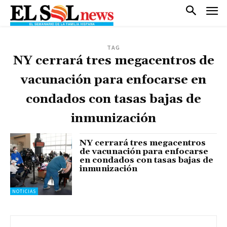
TAG
NY cerrará tres megacentros de
vacunación para enfocarse en
condados con tasas bajas de
inmunización
NY cerrará tres megacentros
de vacunación para enfocarse
en condados con tasas bajas de
inmunización
NOTICIAS