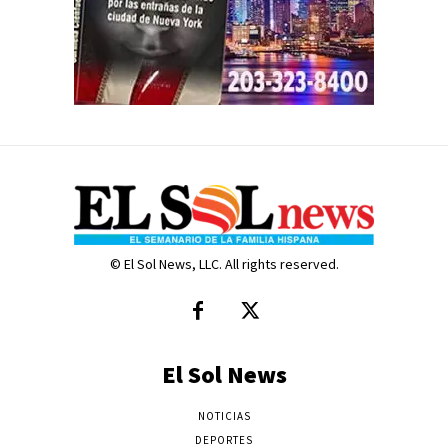
© El Sol News, LLC. All rights reserved.
El Sol News
NOTICIAS
DEPORTES