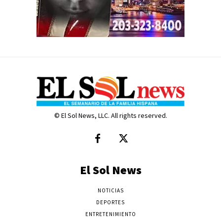
© El Sol News, LLC. All rights reserved.
El Sol News
NOTICIAS
DEPORTES
ENTRETENIMIENTO