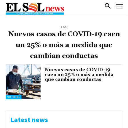
TAG
Nuevos casos de COVID-19 caen
un 25% o más a medida que
cambian conductas
Nuevos casos de COVID-19
caen un 25% o más a medida
que cambian conductas
NOTICIAS
Latest news