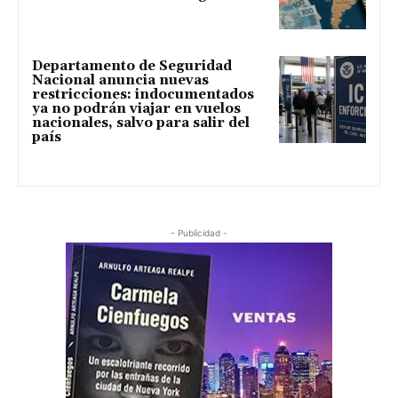
Departamento de Seguridad
Nacional anuncia nuevas
restricciones: indocumentados
ya no podrán viajar en vuelos
nacionales, salvo para salir del
país
- Publicidad -