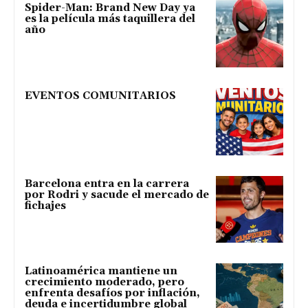
Spider-Man: Brand New Day ya
es la película más taquillera del
año
EVENTOS COMUNITARIOS
Barcelona entra en la carrera
por Rodri y sacude el mercado de
fichajes
Latinoamérica mantiene un
crecimiento moderado, pero
enfrenta desafíos por inflación,
deuda e incertidumbre global