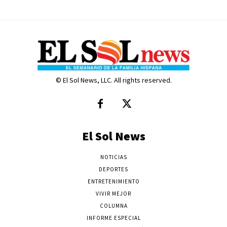
© El Sol News, LLC. All rights reserved.
El Sol News
NOTICIAS
DEPORTES
ENTRETENIMIENTO
VIVIR MEJOR
COLUMNA
INFORME ESPECIAL