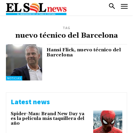
TAG
nuevo técnico del Barcelona
Hansi Flick, nuevo técnico del
Barcelona
NOTICIAS
Latest news
Spider-Man: Brand New Day ya
es la película más taquillera del
año