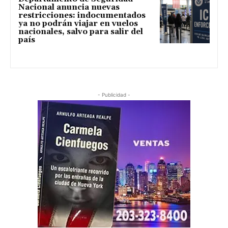
Nacional anuncia nuevas
restricciones: indocumentados
ya no podrán viajar en vuelos
nacionales, salvo para salir del
país
- Publicidad -