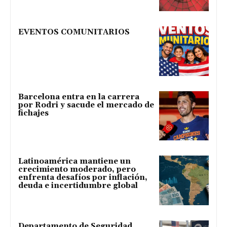
EVENTOS COMUNITARIOS
Barcelona entra en la carrera
por Rodri y sacude el mercado de
fichajes
Latinoamérica mantiene un
crecimiento moderado, pero
enfrenta desafíos por inflación,
deuda e incertidumbre global
Departamento de Seguridad