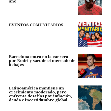
año
EVENTOS COMUNITARIOS
Barcelona entra en la carrera
por Rodri y sacude el mercado de
fichajes
Latinoamérica mantiene un
crecimiento moderado, pero
enfrenta desafíos por inflación,
deuda e incertidumbre global