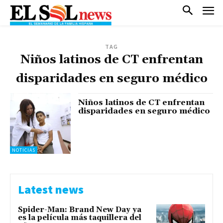
TAG
Niños latinos de CT enfrentan
disparidades en seguro médico
Niños latinos de CT enfrentan
disparidades en seguro médico
NOTICIAS
Latest news
Spider-Man: Brand New Day ya
es la película más taquillera del