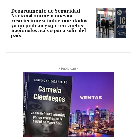
Departamento de Seguridad
Nacional anuncia nuevas
restricciones: indocumentados
ya no podrán viajar en vuelos
nacionales, salvo para salir del
país
- Publicidad -