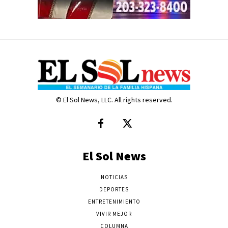
© El Sol News, LLC. All rights reserved.
El Sol News
NOTICIAS
DEPORTES
ENTRETENIMIENTO
VIVIR MEJOR
COLUMNA