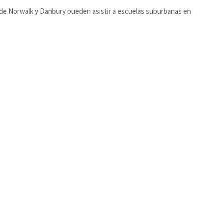
de Norwalk y Danbury pueden asistir a escuelas suburbanas en