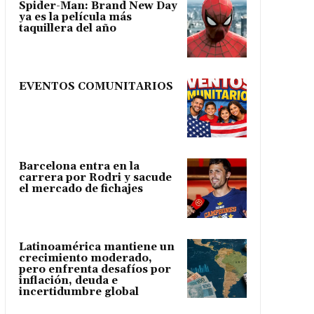
Spider-Man: Brand New Day
ya es la película más
taquillera del año
EVENTOS COMUNITARIOS
Barcelona entra en la
carrera por Rodri y sacude
el mercado de fichajes
Latinoamérica mantiene un
crecimiento moderado,
pero enfrenta desafíos por
inflación, deuda e
incertidumbre global