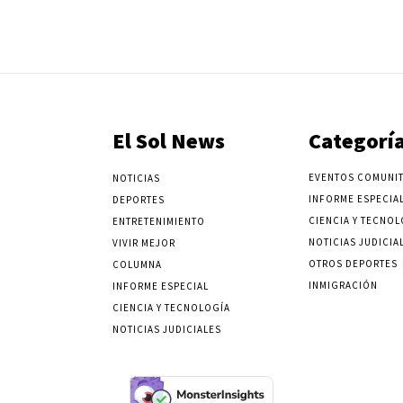
El Sol News
Categorí
EVENTOS COMUNIT
NOTICIAS
INFORME ESPECIA
DEPORTES
CIENCIA Y TECNOL
ENTRETENIMIENTO
NOTICIAS JUDICIA
VIVIR MEJOR
OTROS DEPORTES
COLUMNA
INMIGRACIÓN
INFORME ESPECIAL
CIENCIA Y TECNOLOGÍA
NOTICIAS JUDICIALES