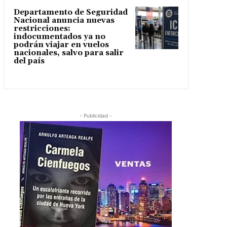
Departamento de Seguridad
Nacional anuncia nuevas
restricciones:
indocumentados ya no
podrán viajar en vuelos
nacionales, salvo para salir
del país
- Publicidad -