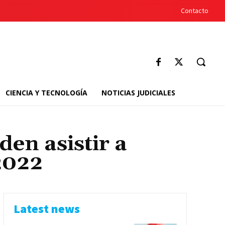
Contacto
CIENCIA Y TECNOLOGÍA
NOTICIAS JUDICIALES
en asistir a
2022
Latest news