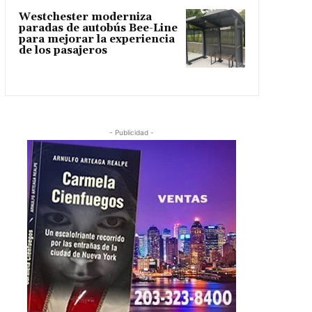
Westchester moderniza
paradas de autobús Bee-Line
para mejorar la experiencia
de los pasajeros
- Publicidad -