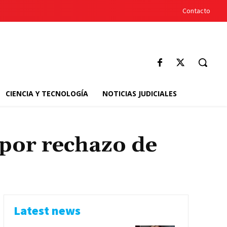
Contacto
CIENCIA Y TECNOLOGÍA
NOTICIAS JUDICIALES
por rechazo de
Latest news