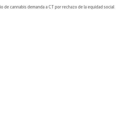
o de cannabis demanda a CT por rechazo de la equidad social