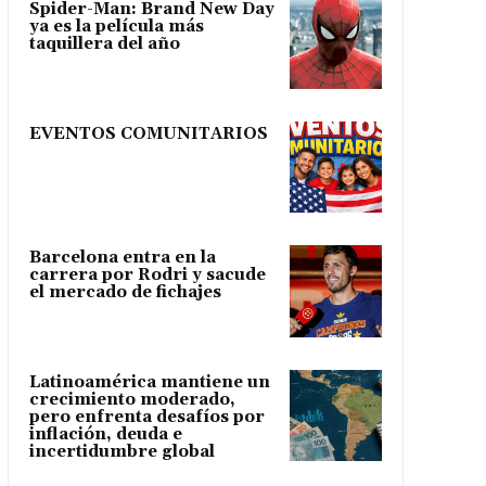
Spider-Man: Brand New Day
ya es la película más
taquillera del año
EVENTOS COMUNITARIOS
Barcelona entra en la
carrera por Rodri y sacude
el mercado de fichajes
Latinoamérica mantiene un
crecimiento moderado,
pero enfrenta desafíos por
inflación, deuda e
incertidumbre global