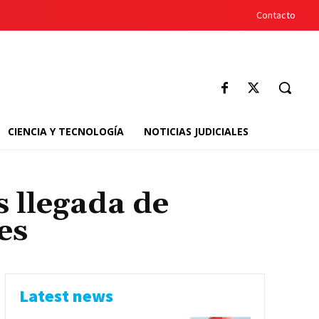
Contacto
CIENCIA Y TECNOLOGÍA
NOTICIAS JUDICIALES
s llegada de
es
Latest news