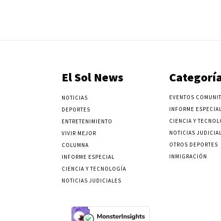
El Sol News
Categorí
EVENTOS COMUNIT
NOTICIAS
INFORME ESPECIA
DEPORTES
CIENCIA Y TECNOL
ENTRETENIMIENTO
NOTICIAS JUDICIA
VIVIR MEJOR
OTROS DEPORTES
COLUMNA
INMIGRACIÓN
INFORME ESPECIAL
CIENCIA Y TECNOLOGÍA
NOTICIAS JUDICIALES