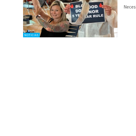
Necesi
NOTICIAS