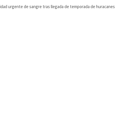
dad urgente de sangre tras llegada de temporada de huracanes