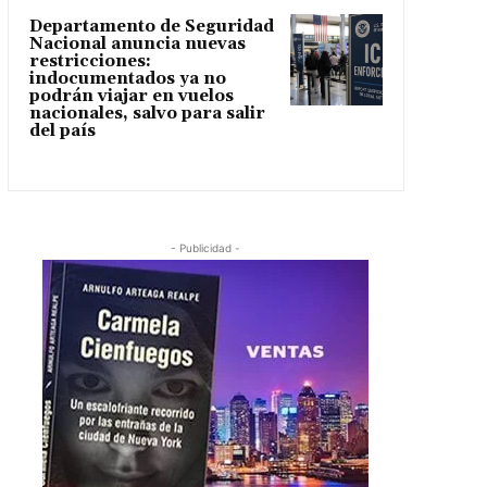
Departamento de Seguridad
Nacional anuncia nuevas
restricciones:
indocumentados ya no
podrán viajar en vuelos
nacionales, salvo para salir
del país
- Publicidad -