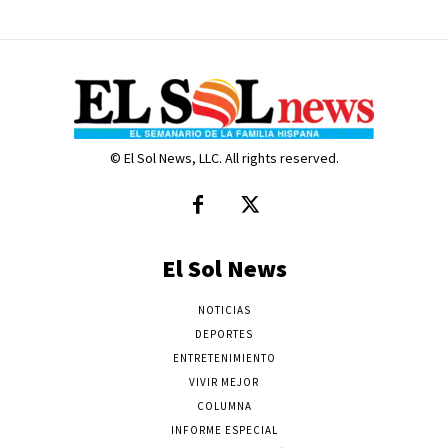
© El Sol News, LLC. All rights reserved.
El Sol News
NOTICIAS
DEPORTES
ENTRETENIMIENTO
VIVIR MEJOR
COLUMNA
INFORME ESPECIAL