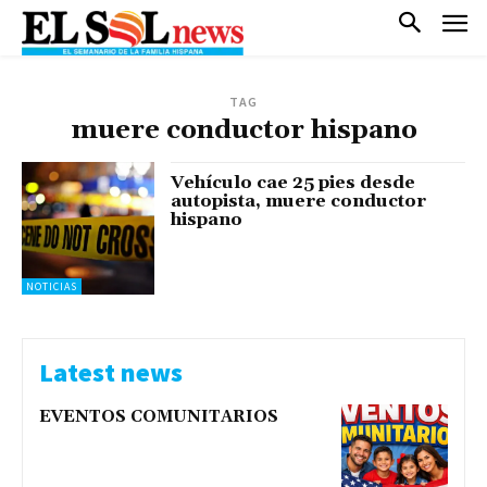
TAG
muere conductor hispano
Vehículo cae 25 pies desde
autopista, muere conductor
hispano
NOTICIAS
Latest news
EVENTOS COMUNITARIOS