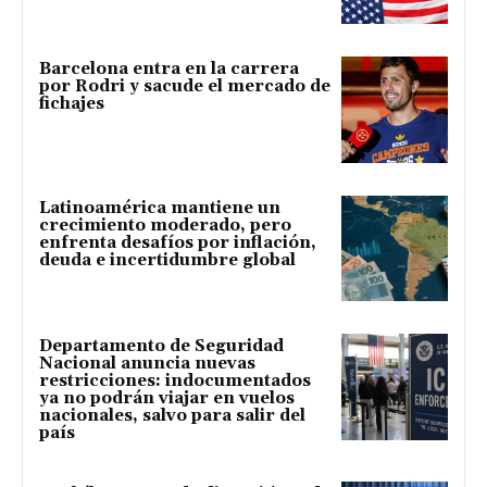
Barcelona entra en la carrera
por Rodri y sacude el mercado de
fichajes
Latinoamérica mantiene un
crecimiento moderado, pero
enfrenta desafíos por inflación,
deuda e incertidumbre global
Departamento de Seguridad
Nacional anuncia nuevas
restricciones: indocumentados
ya no podrán viajar en vuelos
nacionales, salvo para salir del
país