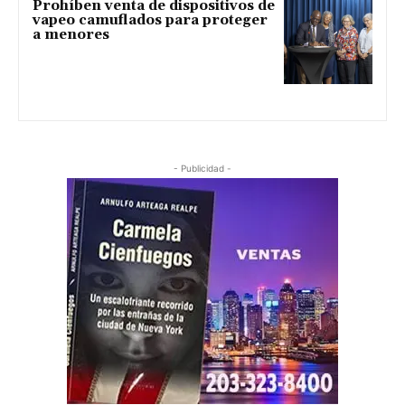
Prohíben venta de dispositivos de
vapeo camuflados para proteger
a menores
- Publicidad -