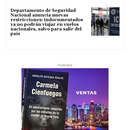
Departamento de Seguridad
Nacional anuncia nuevas
restricciones: indocumentados
ya no podrán viajar en vuelos
nacionales, salvo para salir del
país
- Publicidad -