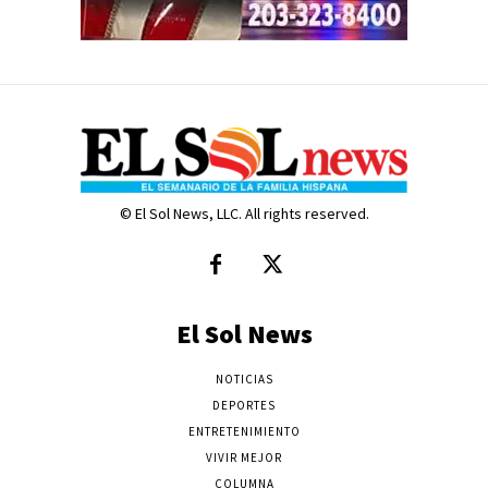
© El Sol News, LLC. All rights reserved.
El Sol News
NOTICIAS
DEPORTES
ENTRETENIMIENTO
VIVIR MEJOR
COLUMNA