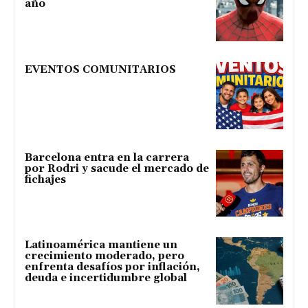
año
EVENTOS COMUNITARIOS
Barcelona entra en la carrera
por Rodri y sacude el mercado de
fichajes
Latinoamérica mantiene un
crecimiento moderado, pero
enfrenta desafíos por inflación,
deuda e incertidumbre global