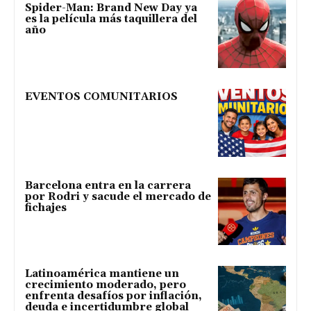
Spider-Man: Brand New Day ya
es la película más taquillera del
año
EVENTOS COMUNITARIOS
Barcelona entra en la carrera
por Rodri y sacude el mercado de
fichajes
Latinoamérica mantiene un
crecimiento moderado, pero
enfrenta desafíos por inflación,
deuda e incertidumbre global