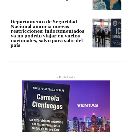
Departamento de Seguridad
Nacional anuncia nuevas
restricciones: indocumentados
ya no podrán viajar en vuelos
nacionales, salvo para salir del
país
- Publicidad -