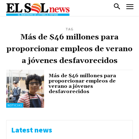
TAG
Más de $46 millones para
proporcionar empleos de verano
a jóvenes desfavorecidos
Más de $46 millones para
proporcionar empleos de
verano a jóvenes
desfavorecidos
NOTICIAS
Latest news