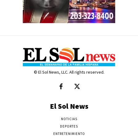
© El Sol News, LLC. All rights reserved.
El Sol News
NOTICIAS
DEPORTES
ENTRETENIMIENTO