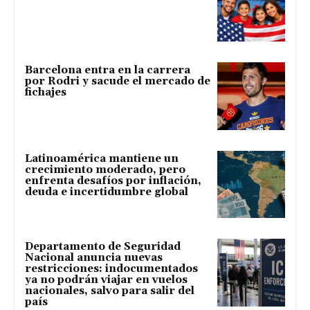
Barcelona entra en la carrera
por Rodri y sacude el mercado de
fichajes
Latinoamérica mantiene un
crecimiento moderado, pero
enfrenta desafíos por inflación,
deuda e incertidumbre global
Departamento de Seguridad
Nacional anuncia nuevas
restricciones: indocumentados
ya no podrán viajar en vuelos
nacionales, salvo para salir del
país