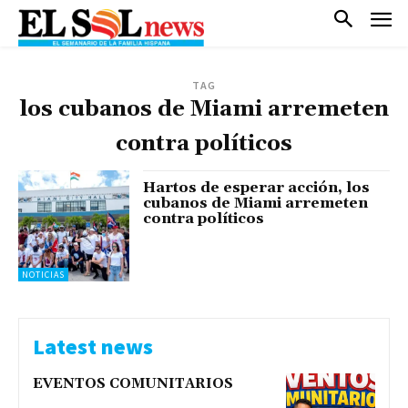
TAG
los cubanos de Miami arremeten
contra políticos
Hartos de esperar acción, los
cubanos de Miami arremeten
contra políticos
NOTICIAS
Latest news
EVENTOS COMUNITARIOS