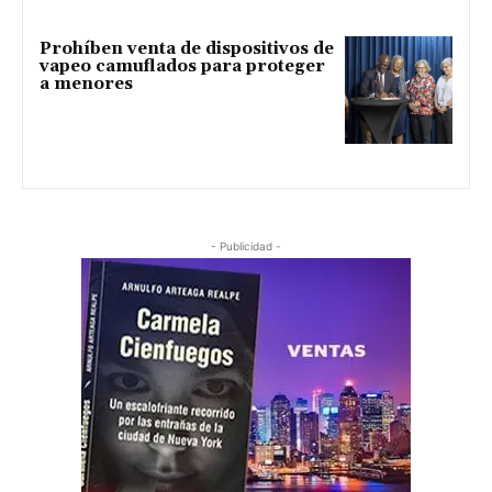
Prohíben venta de dispositivos de
vapeo camuflados para proteger
a menores
- Publicidad -