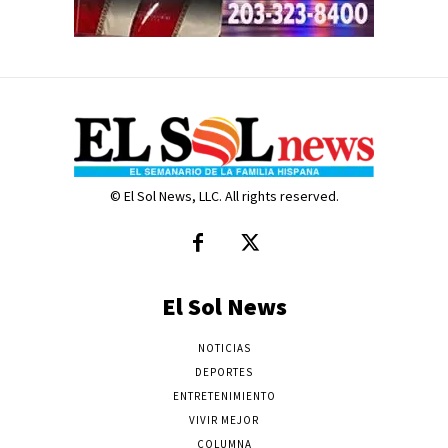
© El Sol News, LLC. All rights reserved.
El Sol News
NOTICIAS
DEPORTES
ENTRETENIMIENTO
VIVIR MEJOR
COLUMNA