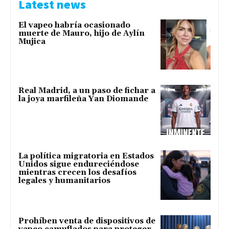
Latest news
El vapeo habría ocasionado
muerte de Mauro, hijo de Aylín
Mujica
Real Madrid, a un paso de fichar a
la joya marfileña Yan Diomande
La política migratoria en Estados
Unidos sigue endureciéndose
mientras crecen los desafíos
legales y humanitarios
Prohíben venta de dispositivos de