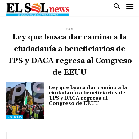
TAG
Ley que busca dar camino a la
ciudadanía a beneficiarios de
TPS y DACA regresa al Congreso
de EEUU
Ley que busca dar camino a la
ciudadanía a beneficiarios de
TPS y DACA regresa al
Congreso de EEUU
NOTICIAS