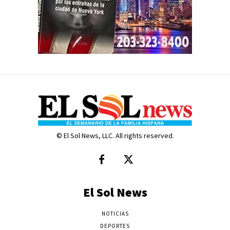
© El Sol News, LLC. All rights reserved.
El Sol News
NOTICIAS
DEPORTES