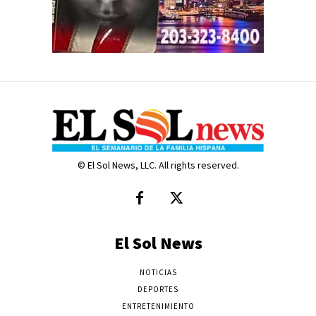
© El Sol News, LLC. All rights reserved.
El Sol News
NOTICIAS
DEPORTES
ENTRETENIMIENTO