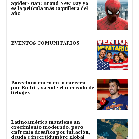
Spider-Man: Brand New Day ya
es la película más taquillera del
año
EVENTOS COMUNITARIOS
Barcelona entra en la carrera
por Rodri y sacude el mercado de
fichajes
Latinoamérica mantiene un
crecimiento moderado, pero
enfrenta desafíos por inflación,
deuda e incertidumbre global