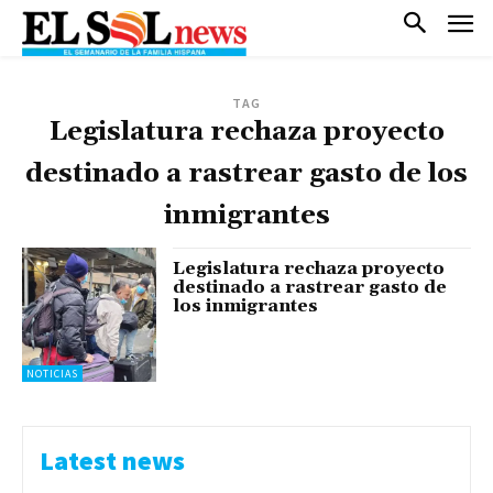
TAG
Legislatura rechaza proyecto
destinado a rastrear gasto de los
inmigrantes
Legislatura rechaza proyecto
destinado a rastrear gasto de
los inmigrantes
NOTICIAS
Latest news