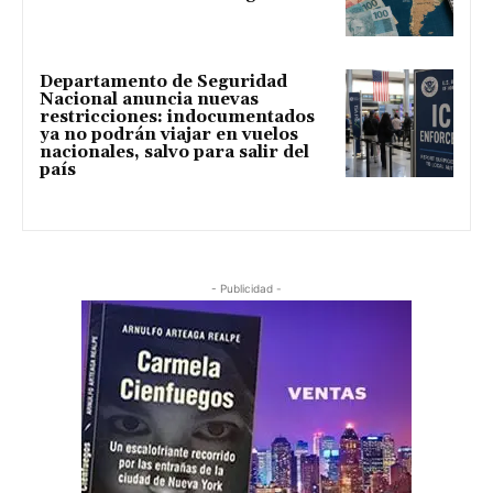
Departamento de Seguridad
Nacional anuncia nuevas
restricciones: indocumentados
ya no podrán viajar en vuelos
nacionales, salvo para salir del
país
- Publicidad -