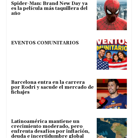
Spider-Man: Brand New Day ya
es la película más taquillera del
año
EVENTOS COMUNITARIOS
Barcelona entra en la carrera
por Rodri y sacude el mercado de
fichajes
Latinoamérica mantiene un
crecimiento moderado, pero
enfrenta desafíos por inflación,
deuda e incertidumbre global