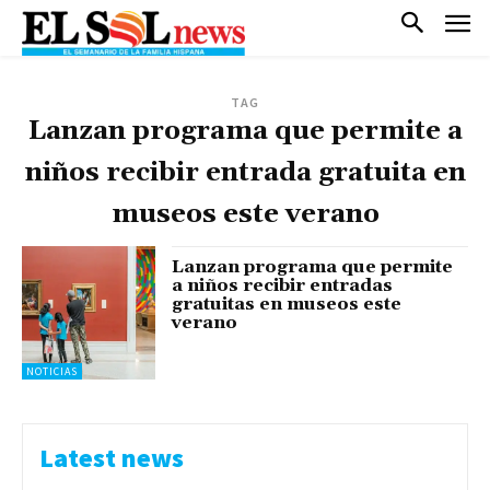
TAG
Lanzan programa que permite a
niños recibir entrada gratuita en
museos este verano
Lanzan programa que permite
a niños recibir entradas
gratuitas en museos este
verano
NOTICIAS
Latest news