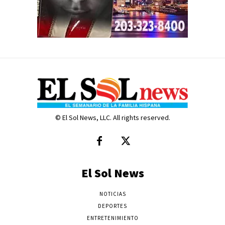
© El Sol News, LLC. All rights reserved.
El Sol News
NOTICIAS
DEPORTES
ENTRETENIMIENTO