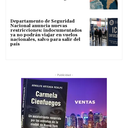
Departamento de Seguridad
Nacional anuncia nuevas
restricciones: indocumentados
ya no podrán viajar en vuelos
nacionales, salvo para salir del
país
- Publicidad -