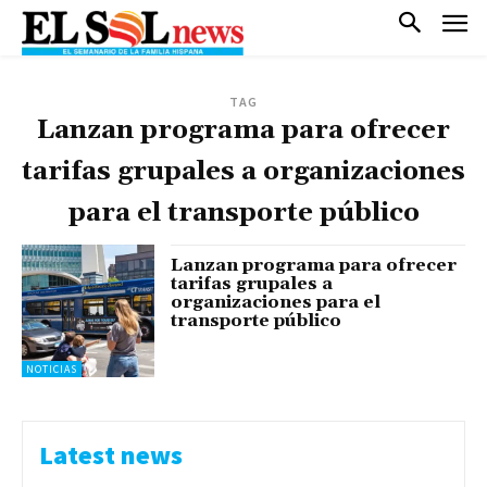
TAG
Lanzan programa para ofrecer
tarifas grupales a organizaciones
para el transporte público
Lanzan programa para ofrecer
tarifas grupales a
organizaciones para el
transporte público
NOTICIAS
Latest news