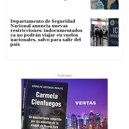
Departamento de Seguridad
Nacional anuncia nuevas
restricciones: indocumentados
ya no podrán viajar en vuelos
nacionales, salvo para salir del
país
- Publicidad -