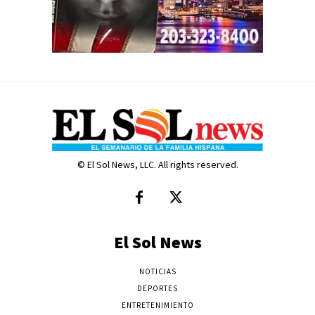
© El Sol News, LLC. All rights reserved.
El Sol News
NOTICIAS
DEPORTES
ENTRETENIMIENTO