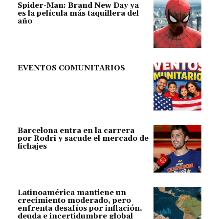
Spider-Man: Brand New Day ya
es la película más taquillera del
año
EVENTOS COMUNITARIOS
Barcelona entra en la carrera
por Rodri y sacude el mercado de
fichajes
Latinoamérica mantiene un
crecimiento moderado, pero
enfrenta desafíos por inflación,
deuda e incertidumbre global