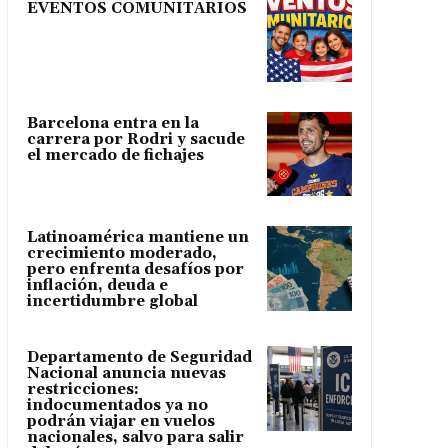
EVENTOS COMUNITARIOS
Barcelona entra en la
carrera por Rodri y sacude
el mercado de fichajes
Latinoamérica mantiene un
crecimiento moderado,
pero enfrenta desafíos por
inflación, deuda e
incertidumbre global
Departamento de Seguridad
Nacional anuncia nuevas
restricciones:
indocumentados ya no
podrán viajar en vuelos
nacionales, salvo para salir