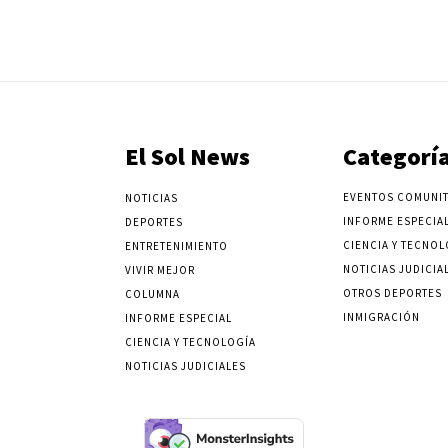
El Sol News
Categorí
EVENTOS COMUNIT
NOTICIAS
INFORME ESPECIA
DEPORTES
CIENCIA Y TECNOL
ENTRETENIMIENTO
NOTICIAS JUDICIA
VIVIR MEJOR
OTROS DEPORTES
COLUMNA
INMIGRACIÓN
INFORME ESPECIAL
CIENCIA Y TECNOLOGÍA
NOTICIAS JUDICIALES