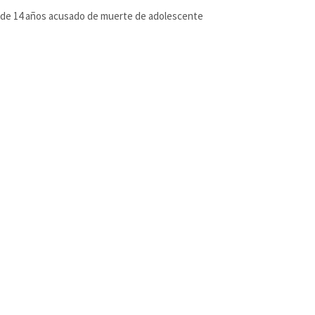
de 14 años acusado de muerte de adolescente