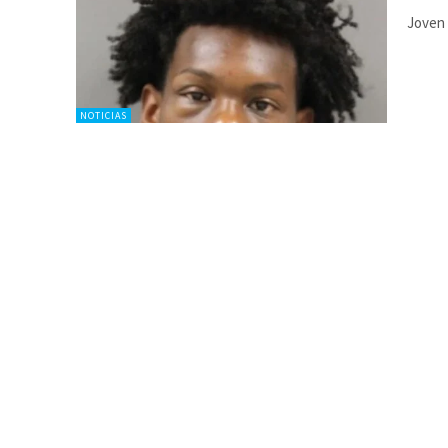
Joven 
NOTICIAS