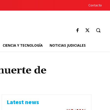
Contacto
CIENCIA Y TECNOLOGÍA
NOTICIAS JUDICIALES
muerte de
Latest news