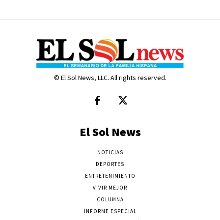
© El Sol News, LLC. All rights reserved.
El Sol News
NOTICIAS
DEPORTES
ENTRETENIMIENTO
VIVIR MEJOR
COLUMNA
INFORME ESPECIAL