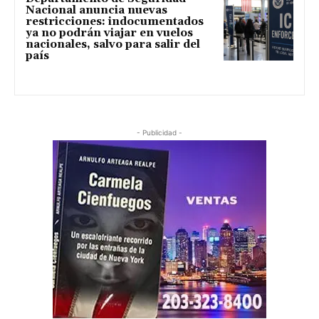
Nacional anuncia nuevas
restricciones: indocumentados
ya no podrán viajar en vuelos
nacionales, salvo para salir del
país
- Publicidad -