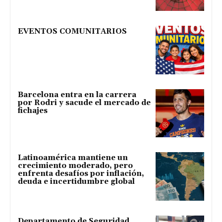
EVENTOS COMUNITARIOS
Barcelona entra en la carrera
por Rodri y sacude el mercado de
fichajes
Latinoamérica mantiene un
crecimiento moderado, pero
enfrenta desafíos por inflación,
deuda e incertidumbre global
Departamento de Seguridad