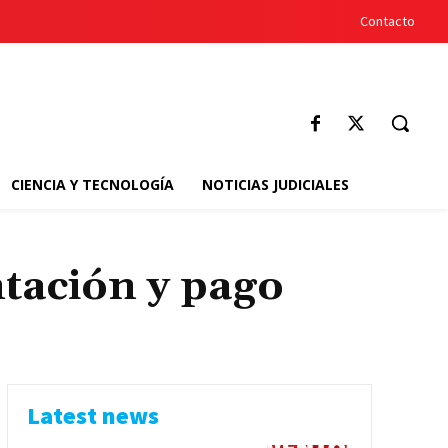
Contacto
CIENCIA Y TECNOLOGÍA
NOTICIAS JUDICIALES
ntación y pago
Latest news