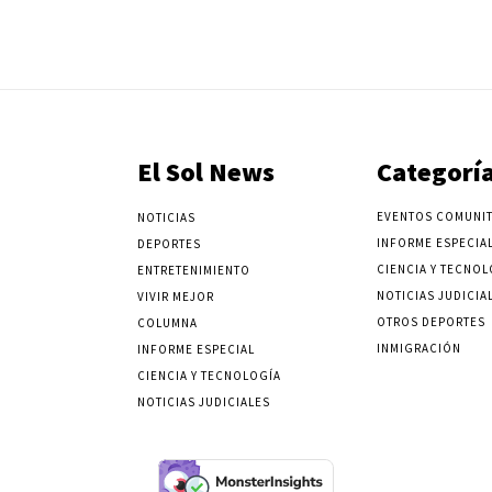
El Sol News
Categorí
EVENTOS COMUNIT
NOTICIAS
INFORME ESPECIA
DEPORTES
CIENCIA Y TECNOL
ENTRETENIMIENTO
NOTICIAS JUDICIA
VIVIR MEJOR
OTROS DEPORTES
COLUMNA
INMIGRACIÓN
INFORME ESPECIAL
CIENCIA Y TECNOLOGÍA
NOTICIAS JUDICIALES