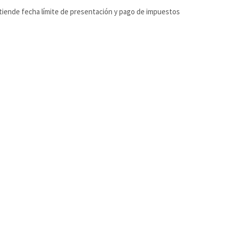
tiende fecha límite de presentación y pago de impuestos