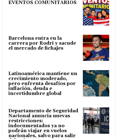
EVENTOS COMUNITARIOS
Barcelona entra en la
carrera por Rodri y sacude
el mercado de fichajes
Latinoamérica mantiene un
crecimiento moderado,
pero enfrenta desafíos por
inflación, deuda e
incertidumbre global
Departamento de Seguridad
Nacional anuncia nuevas
restricciones:
indocumentados ya no
podrán viajar en vuelos
nacionales, salvo para salir