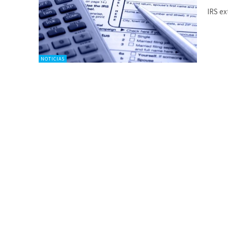
IRS ex
NOTICIAS