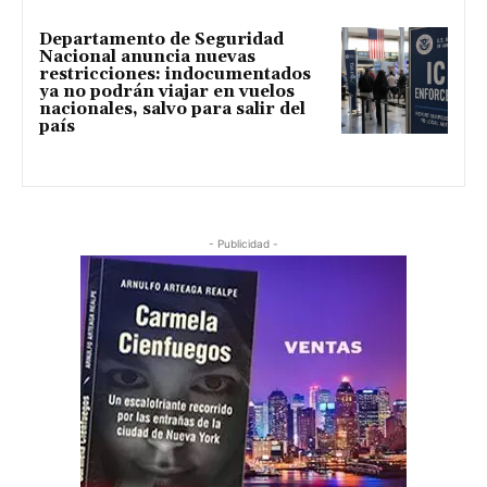
Departamento de Seguridad
Nacional anuncia nuevas
restricciones: indocumentados
ya no podrán viajar en vuelos
nacionales, salvo para salir del
país
- Publicidad -