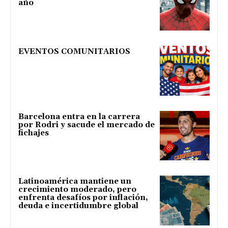
año
EVENTOS COMUNITARIOS
Barcelona entra en la carrera
por Rodri y sacude el mercado de
fichajes
Latinoamérica mantiene un
crecimiento moderado, pero
enfrenta desafíos por inflación,
deuda e incertidumbre global