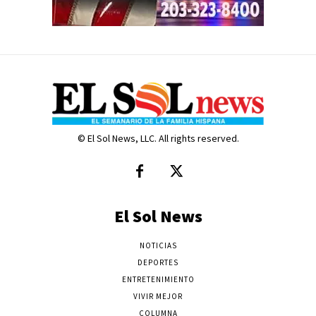
© El Sol News, LLC. All rights reserved.
El Sol News
NOTICIAS
DEPORTES
ENTRETENIMIENTO
VIVIR MEJOR
COLUMNA