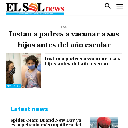
TAG
Instan a padres a vacunar a sus
hijos antes del año escolar
Instan a padres a vacunar a sus
hijos antes del año escolar
NOTICIAS
Latest news
Spider-Man: Brand New Day ya
es la película más taquillera del