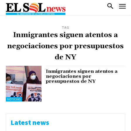
TAG
Inmigrantes siguen atentos a
negociaciones por presupuestos
de NY
Inmigrantes siguen atentos a
negociaciones por
presupuestos de NY
NOTICIAS
Latest news