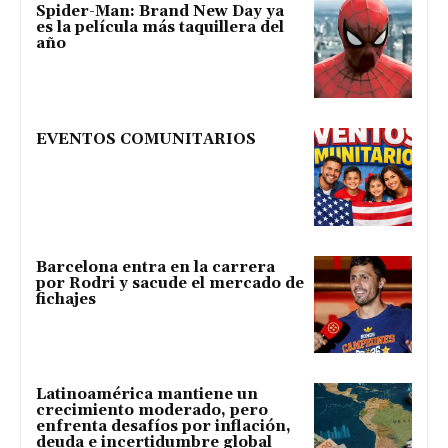
Spider-Man: Brand New Day ya
es la película más taquillera del
año
EVENTOS COMUNITARIOS
Barcelona entra en la carrera
por Rodri y sacude el mercado de
fichajes
Latinoamérica mantiene un
crecimiento moderado, pero
enfrenta desafíos por inflación,
deuda e incertidumbre global