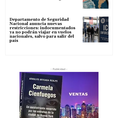
Departamento de Seguridad
Nacional anuncia nuevas
restricciones: indocumentados
ya no podrán viajar en vuelos
nacionales, salvo para salir del
país
- Publicidad -