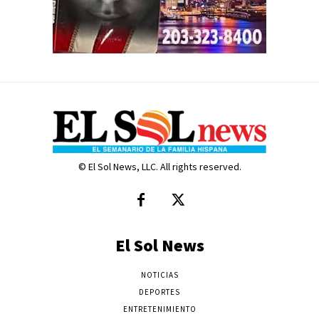
© El Sol News, LLC. All rights reserved.
El Sol News
NOTICIAS
DEPORTES
ENTRETENIMIENTO