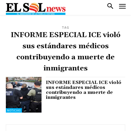
TAG
INFORME ESPECIAL ICE violó
sus estándares médicos
contribuyendo a muerte de
inmigrantes
INFORME ESPECIAL ICE violó
sus estándares médicos
contribuyendo a muerte de
inmigrantes
NOTICIAS