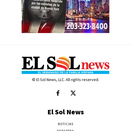
© El Sol News, LLC. All rights reserved.
El Sol News
NOTICIAS