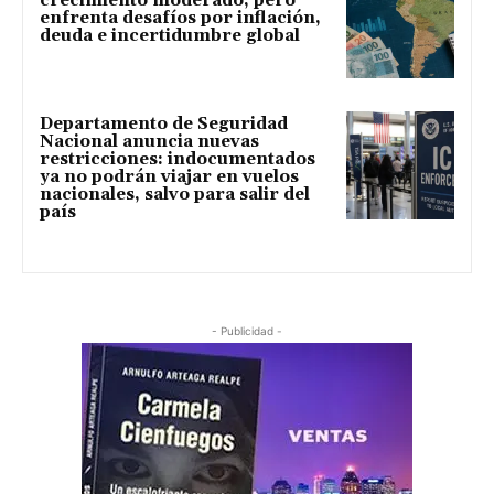
crecimiento moderado, pero
enfrenta desafíos por inflación,
deuda e incertidumbre global
Departamento de Seguridad
Nacional anuncia nuevas
restricciones: indocumentados
ya no podrán viajar en vuelos
nacionales, salvo para salir del
país
- Publicidad -