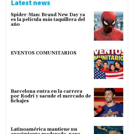
Latest news
Spider-Man: Brand New Day ya
es la película más taquillera del
año
EVENTOS COMUNITARIOS
Barcelona entra en la carrera
por Rodri y sacude el mercado de
fichajes
Latinoamérica mantiene un